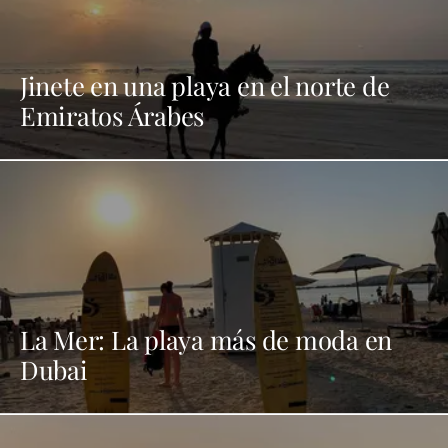
Jinete en una playa en el norte de
Emiratos Árabes
La Mer: La playa más de moda en
Dubai