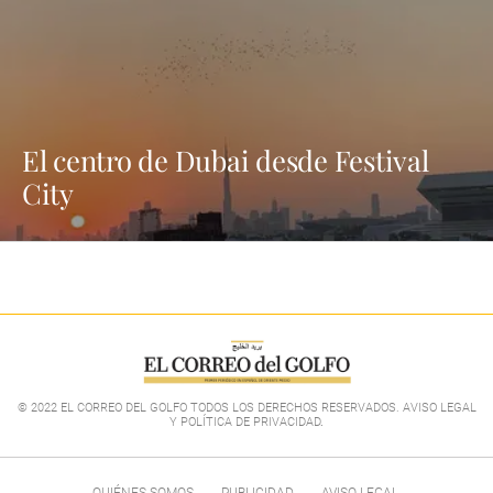
El centro de Dubai desde Festival
City
© 2022 EL CORREO DEL GOLFO TODOS LOS DERECHOS RESERVADOS. AVISO LEGAL
Y POLÍTICA DE PRIVACIDAD
.