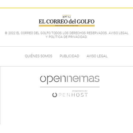
© 2022 EL CORREO DEL GOLFO TODOS LOS DERECHOS RESERVADOS. AVISO LEGAL
Y POLÍTICA DE PRIVACIDAD
.
QUIÉNES SOMOS
PUBLICIDAD
AVISO LEGAL