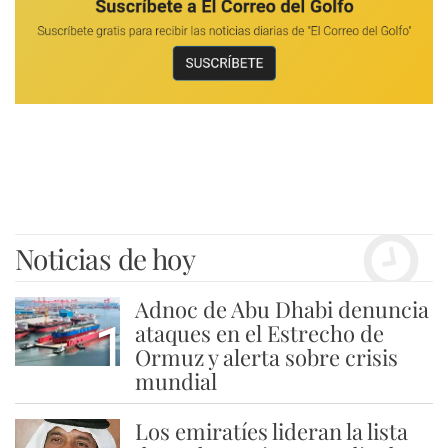
Noticias de hoy
Adnoc de Abu Dhabi denuncia
1
ataques en el Estrecho de
Ormuz y alerta sobre crisis
mundial
Los emiratíes lideran la lista