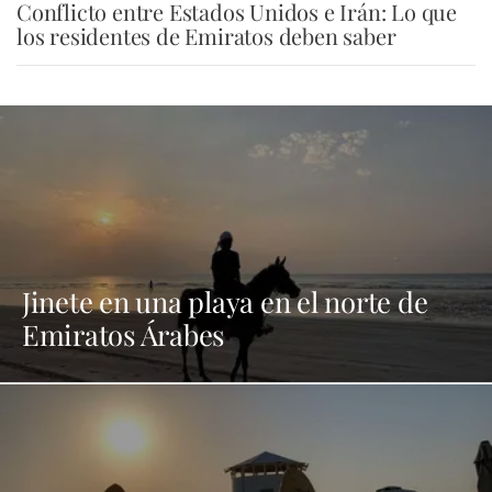
Conflicto entre Estados Unidos e Irán: Lo que
los residentes de Emiratos deben saber
Jinete en una playa en el norte de
Emiratos Árabes