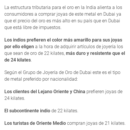
La estructura tributaria para el oro en la India alienta a los
consumidores a comprar joyas de este metal en Dubai ya
que el precio del oro es más alto en su país que en Dubai
que está libre de impuestos.
Los indios prefieren el color más amarillo para sus joyas
por ello eligen
a la hora de adquirir artículos de joyería los
que sean de oro de 22 kilates,
más duro y resistente que el
de 24 kilates
.
Según el Grupo de Joyería de Oro de Dubai este es el tipo
de metal preferido por nacionalidad:
Los clientes del Lejano Oriente y China
prefieren joyas de
24 kilates.
El subcontinente indio
de 22 kilates.
Los turistas de Oriente Medio
compran joyas de 21 kilates.