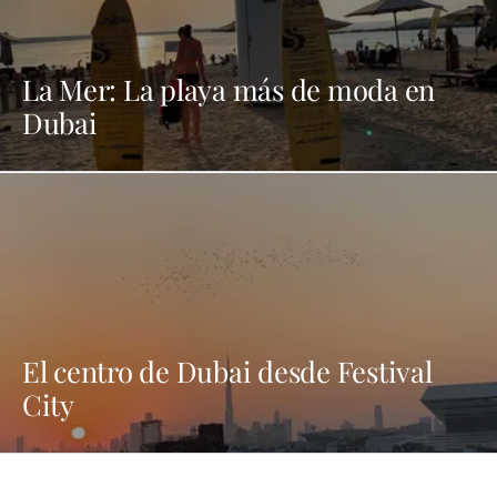
La Mer: La playa más de moda en
Dubai
El centro de Dubai desde Festival
City