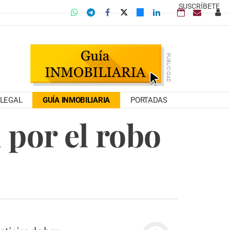
SUSCRÍBETE
LEGAL
GUÍA INMOBILIARIA
PORTADAS
 por el robo