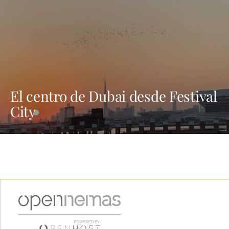
El centro de Dubai desde Festival
City