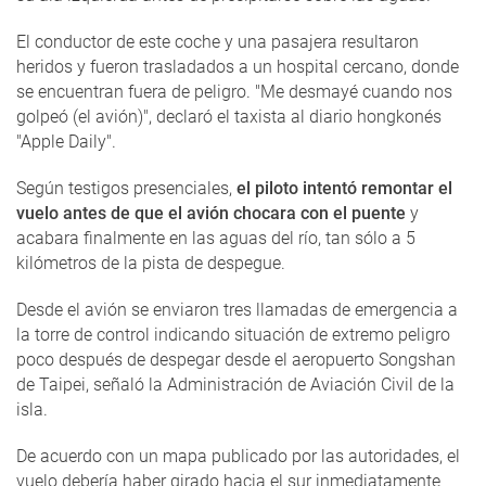
El conductor de este coche y una pasajera resultaron
heridos y fueron trasladados a un hospital cercano, donde
se encuentran fuera de peligro. "Me desmayé cuando nos
golpeó (el avión)", declaró el taxista al diario hongkonés
"Apple Daily".
Según testigos presenciales,
el piloto intentó remontar el
vuelo antes de que el avión chocara con el puente
y
acabara finalmente en las aguas del río, tan sólo a 5
kilómetros de la pista de despegue.
Desde el avión se enviaron tres llamadas de emergencia a
la torre de control indicando situación de extremo peligro
poco después de despegar desde el aeropuerto Songshan
de Taipei, señaló la Administración de Aviación Civil de la
isla.
De acuerdo con un mapa publicado por las autoridades, el
vuelo debería haber girado hacia el sur inmediatamente