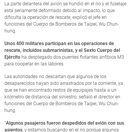
La parte delantera del avión se hundió en el río y el fuselaje
está seriamente deformado debido al impacto, lo que
dificulta la operación de rescate, explicó el jefe en
funciones del Cuerpo de Bomberos de Taipei, Wu Chun-
hung.
Unos 400 militares participan en las operaciones de
rescate, incluidos submarinistas, y el Sexto Cuerpo del
Ejército
ha desplegado dos puentes flotantes anfibios M3
para cooperar en las labores.
Las autoridades no descartan que algunos de los
desaparecidos hayan sido arrastrados por la corriente, ya
que se han encontrado restos de equipajes hasta a un
kilómetro de distancia del siniestro, señaló el director en
funciones del Cuerpo de Bomberos de Taipei, Wu Chun-
hung.
"
Algunos pasajeros fueron despedidos del avión con sus
asientos
, y estamos buscando en el río porque algunos