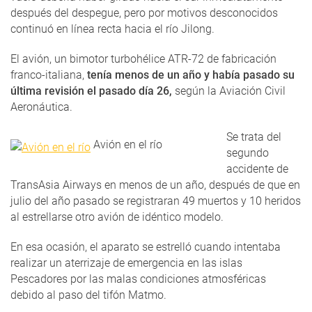
después del despegue, pero por motivos desconocidos
continuó en línea recta hacia el río Jilong.
El avión, un bimotor turbohélice ATR-72 de fabricación
franco-italiana,
tenía menos de un año y había pasado su
última revisión el pasado día 26,
según la Aviación Civil
Aeronáutica.
Se trata del
Avión en el río
segundo
accidente de
TransAsia Airways en menos de un año, después de que en
julio del año pasado se registraran 49 muertos y 10 heridos
al estrellarse otro avión de idéntico modelo.
En esa ocasión, el aparato se estrelló cuando intentaba
realizar un aterrizaje de emergencia en las islas
Pescadores por las malas condiciones atmosféricas
debido al paso del tifón Matmo.