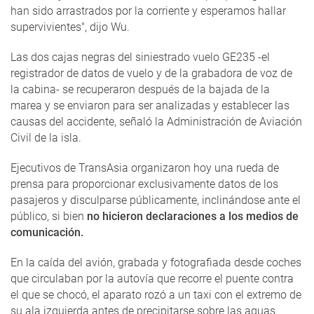
han sido arrastrados por la corriente y esperamos hallar
supervivientes", dijo Wu.
Las dos cajas negras del siniestrado vuelo GE235 -el
registrador de datos de vuelo y de la grabadora de voz de
la cabina- se recuperaron después de la bajada de la
marea y se enviaron para ser analizadas y establecer las
causas del accidente, señaló la Administración de Aviación
Civil de la isla.
Ejecutivos de TransAsia organizaron hoy una rueda de
prensa para proporcionar exclusivamente datos de los
pasajeros y disculparse públicamente, inclinándose ante el
público, si bien
no hicieron declaraciones a los medios de
comunicación.
En la caída del avión, grabada y fotografiada desde coches
que circulaban por la autovía que recorre el puente contra
el que se chocó, el aparato rozó a un taxi con el extremo de
su ala izquierda antes de precipitarse sobre las aguas.