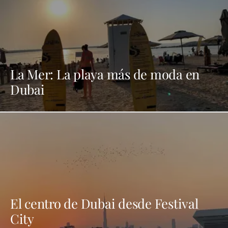
La Mer: La playa más de moda en
Dubai
El centro de Dubai desde Festival
City