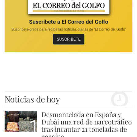
Noticias de hoy
Desmantelada en España y
1
Dubái una red de narcotráfico
tras incautar 21 toneladas de
cocaína