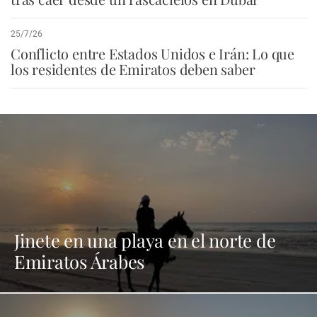
25/7/26
Conflicto entre Estados Unidos e Irán: Lo que
los residentes de Emiratos deben saber
Jinete en una playa en el norte de
Emiratos Árabes