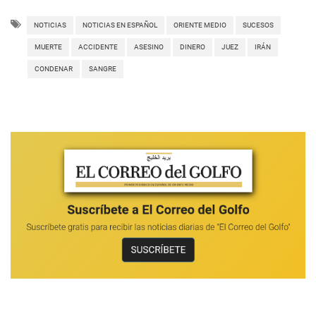
NOTICIAS
NOTICIAS EN ESPAÑOL
ORIENTE MEDIO
SUCESOS
MUERTE
ACCIDENTE
ASESINO
DINERO
JUEZ
IRÁN
CONDENAR
SANGRE