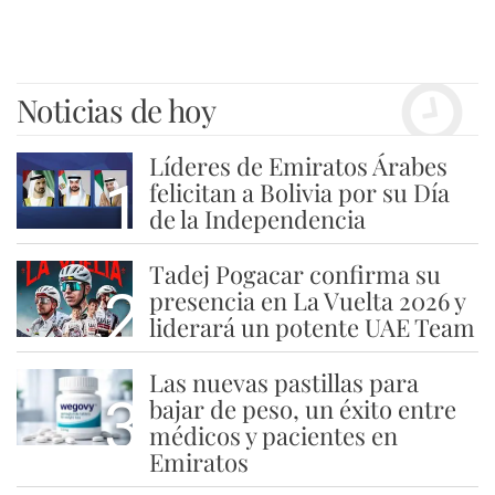
Noticias de hoy
Líderes de Emiratos Árabes
1
felicitan a Bolivia por su Día
de la Independencia
Tadej Pogacar confirma su
2
presencia en La Vuelta 2026 y
liderará un potente UAE Team
Las nuevas pastillas para
3
bajar de peso, un éxito entre
médicos y pacientes en
Emiratos