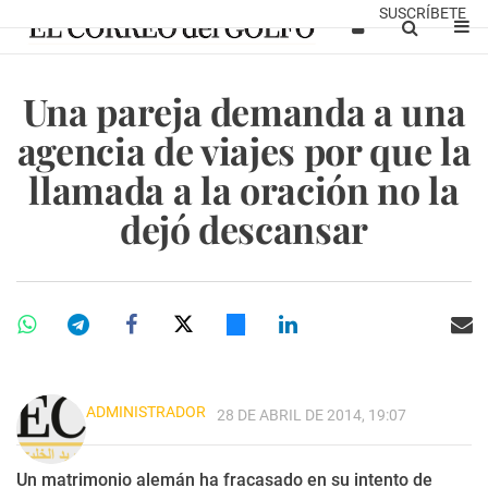
SUSCRÍBETE
Una pareja demanda a una
agencia de viajes por que la
llamada a la oración no la
dejó descansar
ADMINISTRADOR
28 DE ABRIL DE 2014, 19:07
Un matrimonio alemán ha fracasado en su intento de