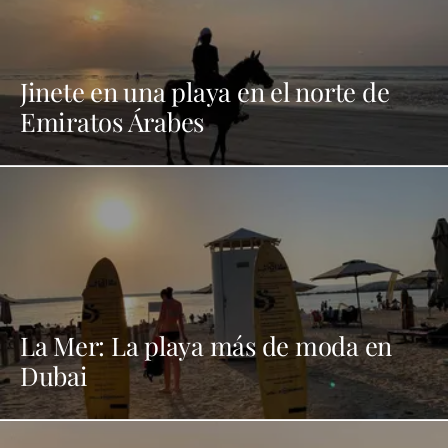
Jinete en una playa en el norte de
Emiratos Árabes
La Mer: La playa más de moda en
Dubai