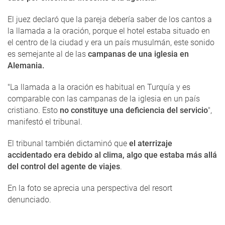
El juez declaró que la pareja debería saber de los cantos a
la llamada a la oración, porque el hotel estaba situado en
el centro de la ciudad y era un país musulmán, este sonido
es semejante al de las
campanas de una iglesia en
Alemania.
"La llamada a la oración es habitual en Turquía y es
comparable con las campanas de la iglesia en un país
cristiano. Esto
no constituye una deficiencia del servicio
",
manifestó el tribunal.
El tribunal también dictaminó que
el aterrizaje
accidentado era debido al clima, algo que estaba más allá
del control del agente de viajes
.
En la foto se aprecia una perspectiva del resort
denunciado.