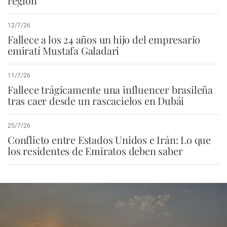
región
12/7/26
Fallece a los 24 años un hijo del empresario
emiratí Mustafa Galadari
11/7/26
Fallece trágicamente una influencer brasileña
tras caer desde un rascacielos en Dubái
25/7/26
Conflicto entre Estados Unidos e Irán: Lo que
los residentes de Emiratos deben saber