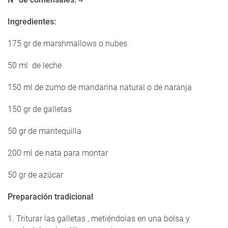
Ingredientes:
175 gr de marshmallows o nubes
50 ml de leche
150 ml de zumo de mandarina natural o de naranja
150 gr de galletas
50 gr de mantequilla
200 ml de nata para montar
50 gr de azúcar
Preparación tradicional
1. Triturar las galletas , metiéndolas en una bolsa y