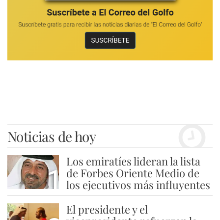
Noticias de hoy
Los emiratíes lideran la lista
1
de Forbes Oriente Medio de
los ejecutivos más influyentes
El presidente y el