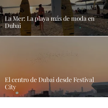
La Mer: La playa más de moda en
Dubai
El centro de Dubai desde Festival
City