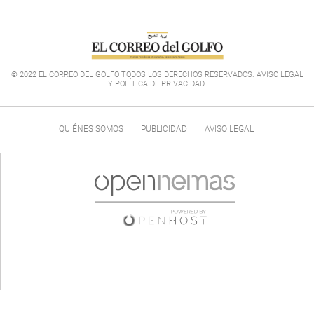
© 2022 EL CORREO DEL GOLFO TODOS LOS DERECHOS RESERVADOS. AVISO LEGAL
Y POLÍTICA DE PRIVACIDAD
.
QUIÉNES SOMOS
PUBLICIDAD
AVISO LEGAL