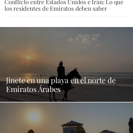
Conflicto entre Estados Unidos e Irán: Lo que
los residentes de Emiratos deben saber
Jinete en una playa en el norte de
Emiratos Árabes