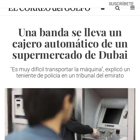
SUSCRÍBETE
Una banda se lleva un
cajero automático de un
supermercado de Dubai
"Es muy difícil transportar la máquina", explicó un
teniente de policía en un tribunal del emirato