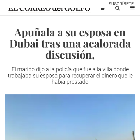
SUSCRÍBETE
Apuñala a su esposa en
Dubai tras una acalorada
discusión,
El marido dijo a la policía que fue a la villa donde
trabajaba su esposa para recuperar el dinero que le
había prestado