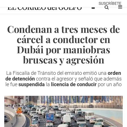
SUSCRÍBETE
Condenan a tres meses de
cárcel a conductor en
Dubái por maniobras
bruscas y agresión
La Fiscalía de Tránsito del emirato emitió una
orden
de detención
contra el agresor y señaló que además
le fue
suspendida
la
licencia de conducir
por un año