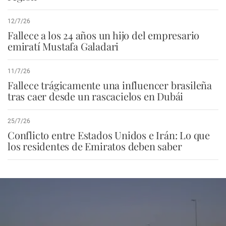
12/7/26
Fallece a los 24 años un hijo del empresario
emiratí Mustafa Galadari
11/7/26
Fallece trágicamente una influencer brasileña
tras caer desde un rascacielos en Dubái
25/7/26
Conflicto entre Estados Unidos e Irán: Lo que
los residentes de Emiratos deben saber