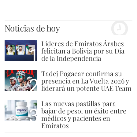
Noticias de hoy
Líderes de Emiratos Árabes
1
felicitan a Bolivia por su Día
de la Independencia
Tadej Pogacar confirma su
2
presencia en La Vuelta 2026 y
liderará un potente UAE Team
Las nuevas pastillas para
3
bajar de peso, un éxito entre
médicos y pacientes en
Emiratos