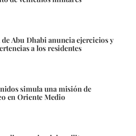
a de Abu Dhabi anuncia ejercicios y
ertencias a los residentes
nidos simula una misión de
o en Oriente Medio