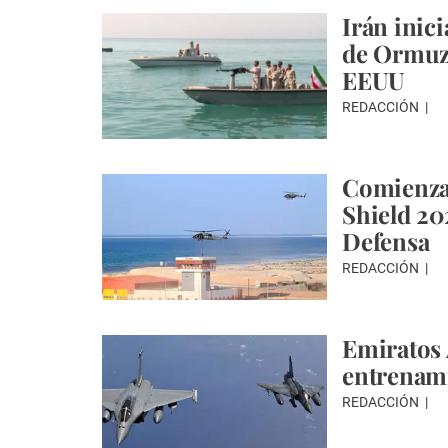
Irán inic
de Ormuz 
EEUU
REDACCIÓN
Comienza 
Shield 20
Defensa
REDACCIÓN
Emiratos 
entrenam
REDACCIÓN