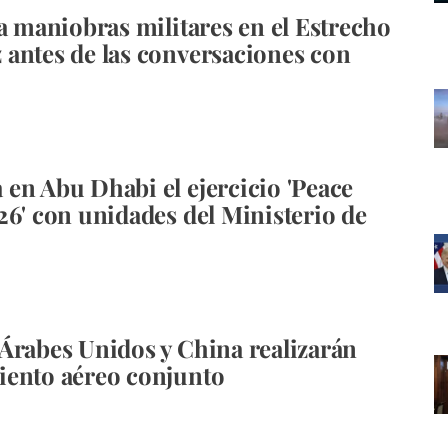
ia maniobras militares en el Estrecho
antes de las conversaciones con
en Abu Dhabi el ejercicio 'Peace
26' con unidades del Ministerio de
Árabes Unidos y China realizarán
iento aéreo conjunto