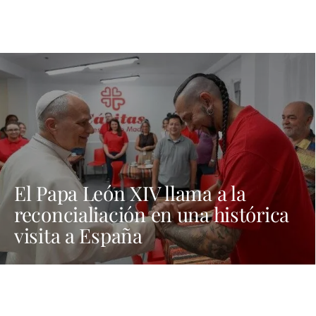
El Papa León XIV llama a la
reconcialiación en una histórica
visita a España