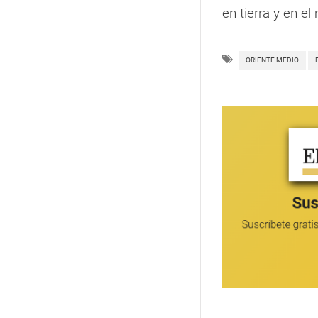
en tierra y en el
ORIENTE MEDIO