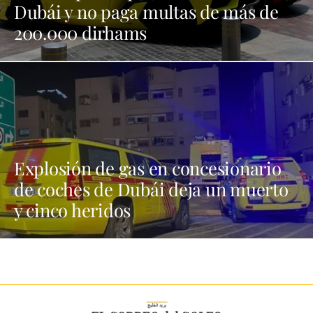
Dubái y no paga multas de más de
200.000 dirhams
Explosión de gas en concesionario
de coches de Dubái deja un muerto
y cinco heridos