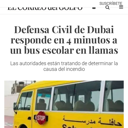
SUSCRÍBETE
Defensa Civil de Dubai
responde en 4 minutos a
un bus escolar en llamas
Las autoridades están tratando de
determinar la
causa del incendio