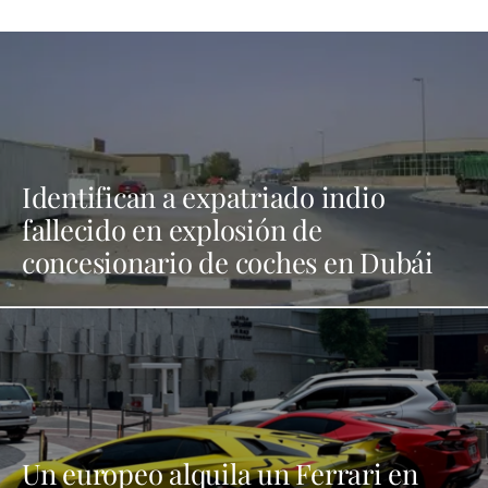
Identifican a expatriado indio
fallecido en explosión de
concesionario de coches en Dubái
Un europeo alquila un Ferrari en