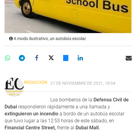
A modo ilustrativo, un autobús escolar.
REDACCIÓN
27 DE NOVIEMBRE DE 2021, 18:04
Los bomberos de la
Defensa Civil de
Dubai
respondieron rápidamente a una llamada y
extinguieron un incendio
a bordo de un autobús escolar
que tuvo lugar a las 12:53 horas de este sábado, en
Financial Centre Street,
frente al
Dubai Mall.