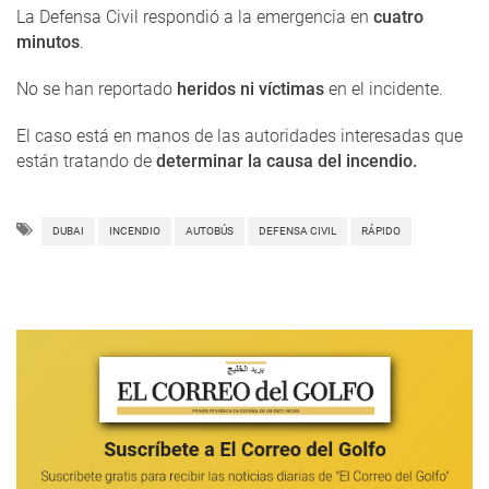
La Defensa Civil respondió a la emergencia en
cuatro
minutos
.
No se han reportado
heridos ni víctimas
en el incidente.
El caso está en manos de las autoridades interesadas que
están tratando de
determinar la causa del incendio.
DUBAI
INCENDIO
AUTOBÚS
DEFENSA CIVIL
RÁPIDO