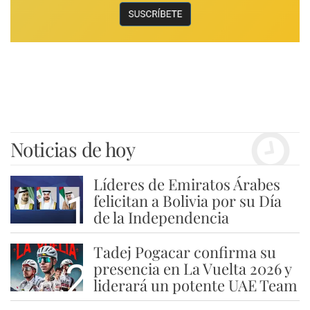
Noticias de hoy
Líderes de Emiratos Árabes
1
felicitan a Bolivia por su Día
de la Independencia
Tadej Pogacar confirma su
2
presencia en La Vuelta 2026 y
liderará un potente UAE Team