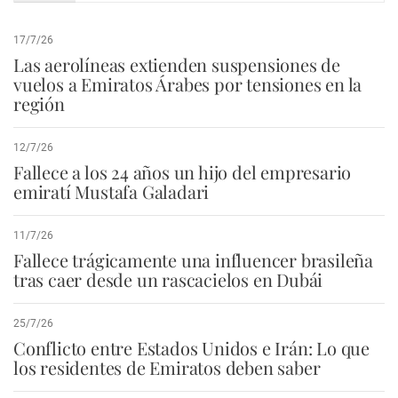
17/7/26
Las aerolíneas extienden suspensiones de
vuelos a Emiratos Árabes por tensiones en la
región
12/7/26
Fallece a los 24 años un hijo del empresario
emiratí Mustafa Galadari
11/7/26
Fallece trágicamente una influencer brasileña
tras caer desde un rascacielos en Dubái
25/7/26
Conflicto entre Estados Unidos e Irán: Lo que
los residentes de Emiratos deben saber