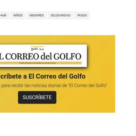
HABI
NIÑOS
MENORES
SOLIDARIDAD
PASOS