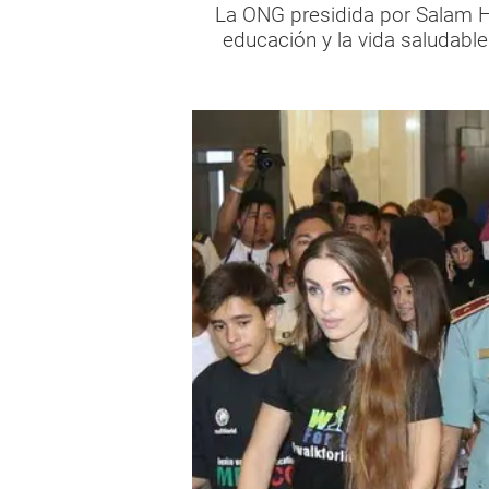
La ONG presidida por Salam Ha
educación y la vida saludabl