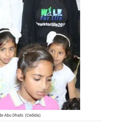
de Abu Dhabi. (Cedida)