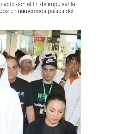
acto con el fin de impulsar la
cidos en numerosos países del