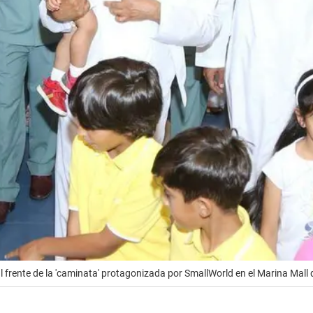
frente de la 'caminata' protagonizada por SmallWorld en el Marina Mall 