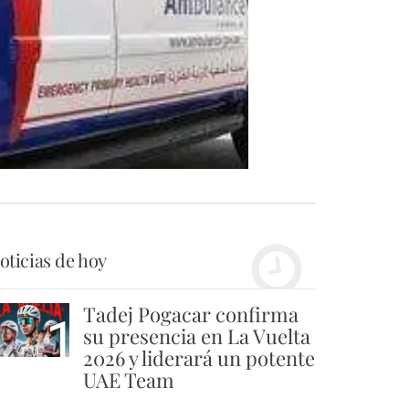
oticias de hoy
Tadej Pogacar confirma
1
su presencia en La Vuelta
2026 y liderará un potente
UAE Team