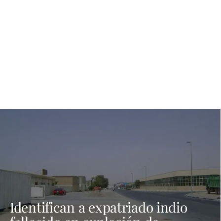
Identifican a expatriado indio