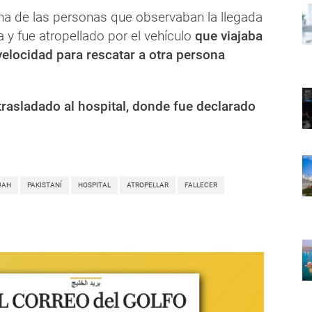
na de las personas que observaban la llegada
 y fue atropellado por el vehículo
que viajaba
elocidad para rescatar a otra persona
trasladado al hospital, donde fue declarado
JAH
PAKISTANÍ
HOSPITAL
ATROPELLAR
FALLECER