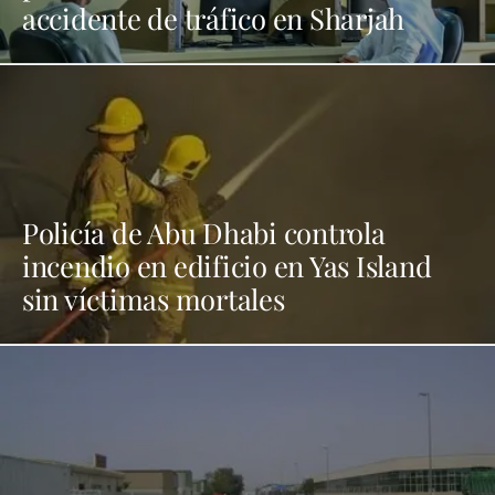
accidente de tráfico en Sharjah
Policía de Abu Dhabi controla
incendio en edificio en Yas Island
sin víctimas mortales