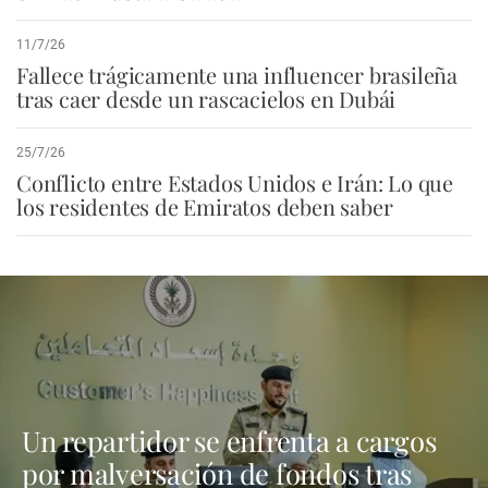
11/7/26
Fallece trágicamente una influencer brasileña
tras caer desde un rascacielos en Dubái
25/7/26
Conflicto entre Estados Unidos e Irán: Lo que
los residentes de Emiratos deben saber
Un repartidor se enfrenta a cargos
por malversación de fondos tras