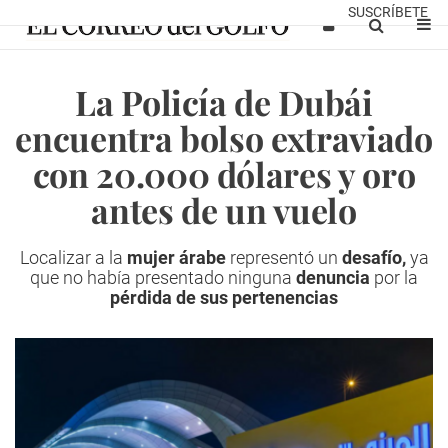
SUSCRÍBETE
La Policía de Dubái
encuentra bolso extraviado
con 20.000 dólares y oro
antes de un vuelo
Localizar a la
mujer árabe
representó un
desafío,
ya
que no había presentado ninguna
denuncia
por la
pérdida de sus pertenencias