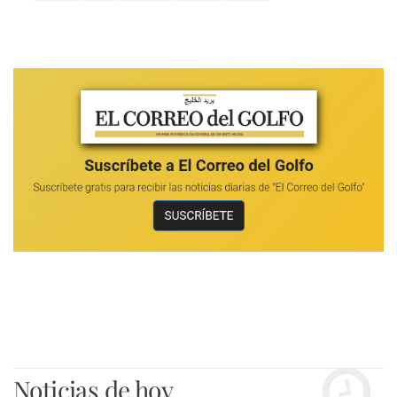
Noticias de hoy