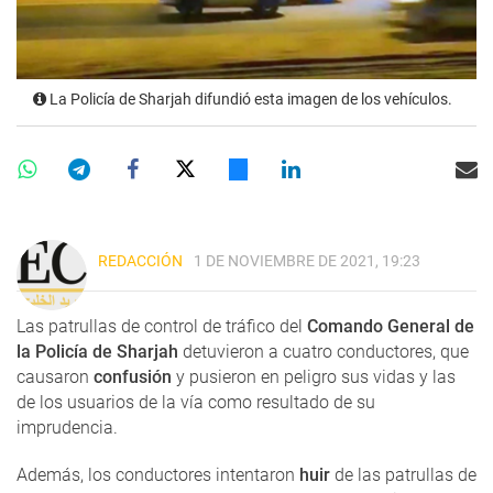
La Policía de Sharjah difundió esta imagen de los vehículos.
REDACCIÓN
1 DE NOVIEMBRE DE 2021, 19:23
Las patrullas de control de tráfico del
Comando General de
la Policía de Sharjah
detuvieron a cuatro conductores, que
causaron
confusión
y pusieron en peligro sus vidas y las
de los usuarios de la vía como resultado de su
imprudencia.
Además, los conductores intentaron
huir
de las patrullas de