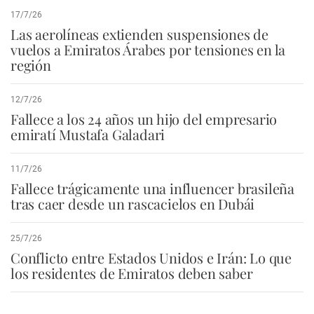
17/7/26
Las aerolíneas extienden suspensiones de
vuelos a Emiratos Árabes por tensiones en la
región
12/7/26
Fallece a los 24 años un hijo del empresario
emiratí Mustafa Galadari
11/7/26
Fallece trágicamente una influencer brasileña
tras caer desde un rascacielos en Dubái
25/7/26
Conflicto entre Estados Unidos e Irán: Lo que
los residentes de Emiratos deben saber