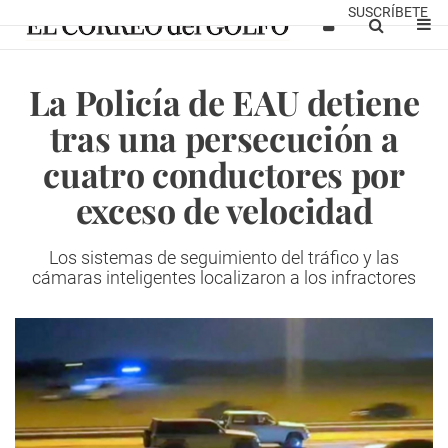
SUSCRÍBETE
La Policía de EAU detiene
tras una persecución a
cuatro conductores por
exceso de velocidad
Los sistemas de seguimiento del tráfico y las
cámaras inteligentes localizaron a los infractores