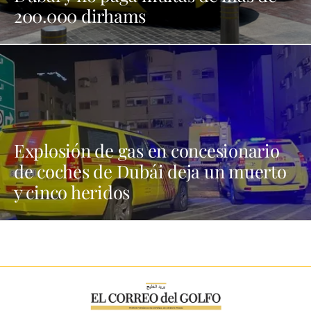
200.000 dirhams
Explosión de gas en concesionario
de coches de Dubái deja un muerto
y cinco heridos