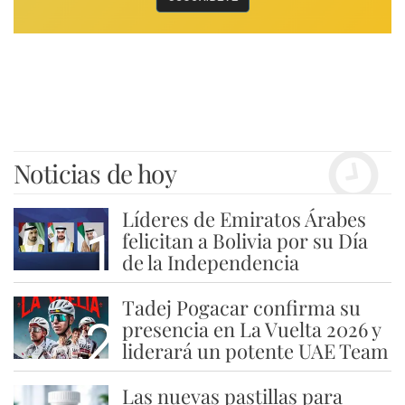
Noticias de hoy
Líderes de Emiratos Árabes
1
felicitan a Bolivia por su Día
de la Independencia
Tadej Pogacar confirma su
2
presencia en La Vuelta 2026 y
liderará un potente UAE Team
Las nuevas pastillas para