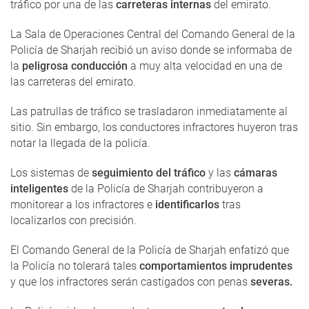
tráfico por una de las
carreteras internas
del emirato.
La Sala de Operaciones Central del Comando General de la
Policía de Sharjah recibió un aviso donde se informaba de
la
peligrosa conducción
a muy alta velocidad en una de
las carreteras del emirato.
Las patrullas de tráfico se trasladaron inmediatamente al
sitio. Sin embargo, los conductores infractores huyeron tras
notar la llegada de la policía.
Los sistemas de
seguimiento del tráfico
y las
cámaras
inteligentes
de la Policía de Sharjah contribuyeron a
monitorear a los infractores e
identificarlos
tras
localizarlos con precisión.
El Comando General de la Policía de Sharjah enfatizó que
la Policía no tolerará tales
comportamientos imprudentes
y que los infractores serán castigados con penas
severas.