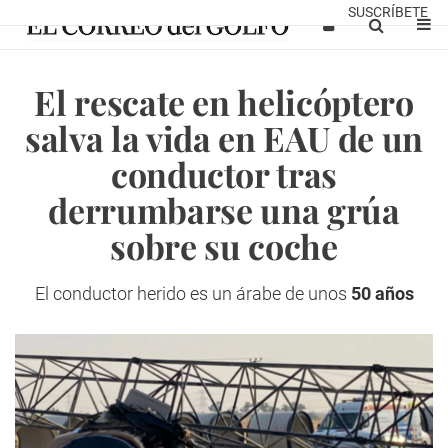
SUSCRÍBETE
El rescate en helicóptero
salva la vida en EAU de un
conductor tras
derrumbarse una grúa
sobre su coche
El conductor herido es un árabe de unos
50 años