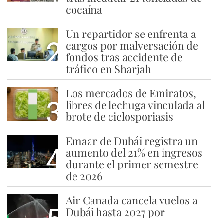
cocaína
Un repartidor se enfrenta a
2
cargos por malversación de
fondos tras accidente de
tráfico en Sharjah
Los mercados de Emiratos,
3
libres de lechuga vinculada al
brote de ciclosporiasis
Emaar de Dubái registra un
4
aumento del 21% en ingresos
durante el primer semestre
de 2026
Air Canada cancela vuelos a
Dubái hasta 2027 por