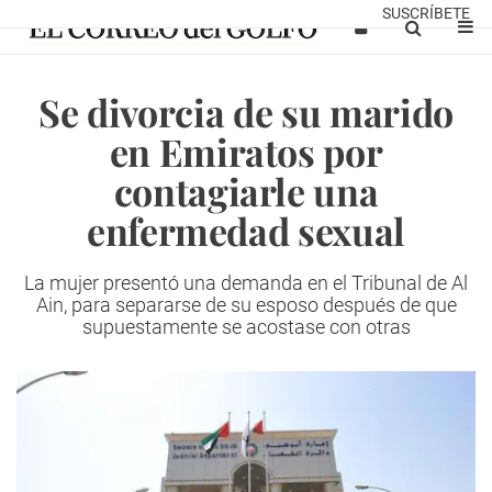
SUSCRÍBETE
Se divorcia de su marido
en Emiratos por
contagiarle una
enfermedad sexual
La mujer presentó una demanda en el Tribunal de Al
Ain, para separarse de su esposo después de que
supuestamente se acostase con otras