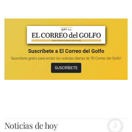
Noticias de hoy