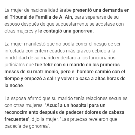
La mujer de nacionalidad árabe
presentó una demanda en
el Tribunal de Familia de Al Ain,
para separarse de su
esposo después de que supuestamente se acostase con
otras mujeres y
le contagió una gonorrea.
La mujer manifestó que no podía correr el riesgo de ser
infectada con enfermedades más graves debido a la
infidelidad de su marido y declaró a los funcionarios
judiciales que
fue feliz con su marido en los primeros
meses de su matrimonio, pero el hombre cambió con el
tiempo y empezó a salir y volver a casa a altas horas de
la noche
.
La esposa afirmó que su marido tenía relaciones sexuales
con otras mujeres. "
Acudí a un hospital para un
reconocimiento después de padecer dolores de cabeza
frecuentes
", dijo la mujer. "Las pruebas revelaron que
padecía de gonorrea".