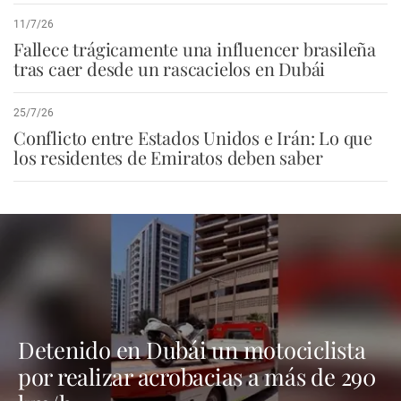
11/7/26
Fallece trágicamente una influencer brasileña
tras caer desde un rascacielos en Dubái
25/7/26
Conflicto entre Estados Unidos e Irán: Lo que
los residentes de Emiratos deben saber
Detenido en Dubái un motociclista
por realizar acrobacias a más de 290