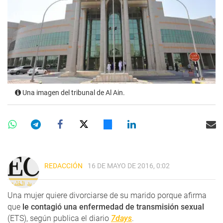
Una imagen del tribunal de Al Ain.
REDACCIÓN
16 DE MAYO DE 2016, 0:02
Una mujer quiere divorciarse de su marido porque afirma
que
le contagió una enfermedad de transmisión sexual
(ETS), según publica el diario
7days
.