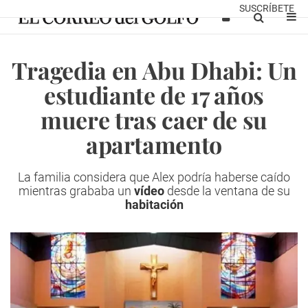
SUSCRÍBETE
Tragedia en Abu Dhabi: Un
estudiante de 17 años
muere tras caer de su
apartamento
La familia considera que Alex podría haberse caído
mientras grababa un
vídeo
desde la ventana de su
habitación