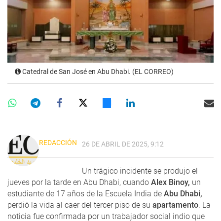
Catedral de San José en Abu Dhabi. (EL CORREO)
REDACCIÓN
26 DE ABRIL DE 2025, 9:12
Un trágico incidente se produjo el
jueves por la tarde en Abu Dhabi, cuando
Alex Binoy,
un
estudiante de 17 años de la Escuela India de
Abu Dhabi,
perdió la vida al caer del tercer piso de su
apartamento
. La
noticia fue confirmada por un trabajador social indio que