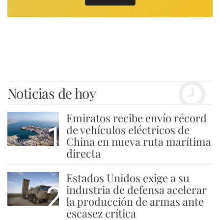
Noticias de hoy
Emiratos recibe envío récord
1
de vehículos eléctricos de
China en nueva ruta marítima
directa
Estados Unidos exige a su
2
industria de defensa acelerar
la producción de armas ante
escasez crítica