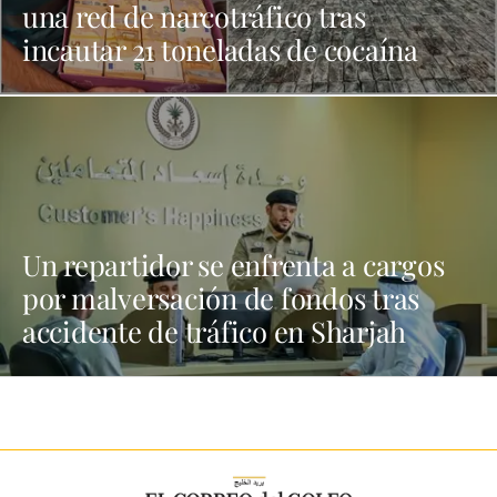
una red de narcotráfico tras
incautar 21 toneladas de cocaína
Un repartidor se enfrenta a cargos
por malversación de fondos tras
accidente de tráfico en Sharjah