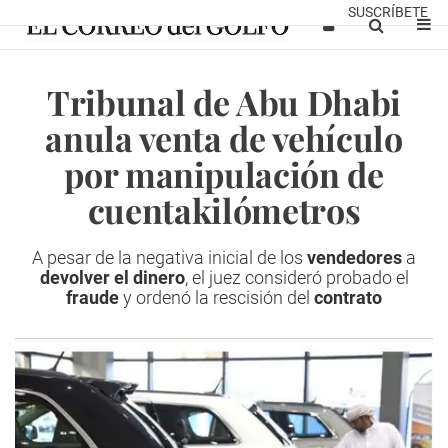
SUSCRÍBETE
Tribunal de Abu Dhabi
anula venta de vehículo
por manipulación de
cuentakilómetros
A pesar de la negativa inicial de los
vendedores
a
devolver el dinero
, el juez consideró probado el
fraude
y ordenó la rescisión del
contrato