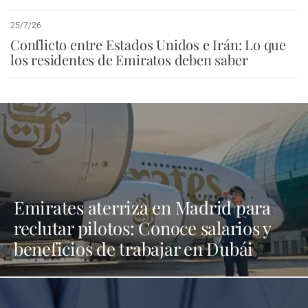
25/7/26
Conflicto entre Estados Unidos e Irán: Lo que
los residentes de Emiratos deben saber
Emirates aterriza en Madrid para
reclutar pilotos: Conoce salarios y
beneficios de trabajar en Dubái