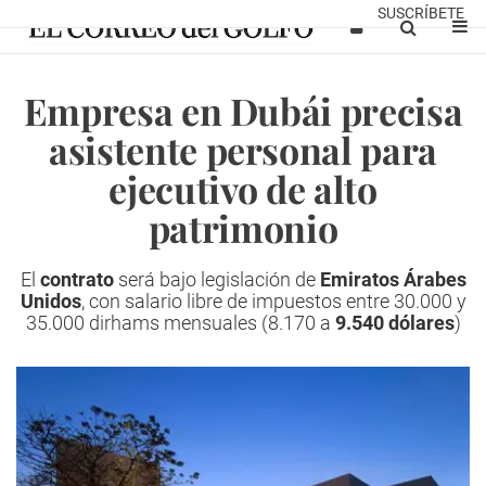
SUSCRÍBETE
Empresa en Dubái precisa
asistente personal para
ejecutivo de alto
patrimonio
El
contrato
será bajo legislación de
Emiratos Árabes
Unidos
, con salario libre de impuestos entre 30.000 y
35.000 dirhams mensuales (8.170 a
9.540 dólares
)