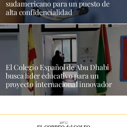
sudamericano para un puesto de
alta confidencialidad
El Colegio Español de Abu Dhabi
busca líder educativo para un
proyecto internacional innovador