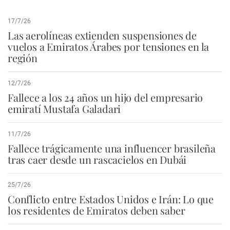
17/7/26
Las aerolíneas extienden suspensiones de
vuelos a Emiratos Árabes por tensiones en la
región
12/7/26
Fallece a los 24 años un hijo del empresario
emiratí Mustafa Galadari
11/7/26
Fallece trágicamente una influencer brasileña
tras caer desde un rascacielos en Dubái
25/7/26
Conflicto entre Estados Unidos e Irán: Lo que
los residentes de Emiratos deben saber