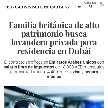
SUSCRÍBETE
Familia británica de alto
patrimonio busca
lavandera privada para
residencia en Dubái
El contrato se ofrece en
Emiratos Árabes Unidos
con
salario libre de impuestos
de 18.000 AED mensuales
(aproximadamente 4.400 euros),
visa
y
seguro
médico