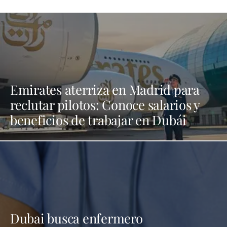
Emirates aterriza en Madrid para
reclutar pilotos: Conoce salarios y
beneficios de trabajar en Dubái
Dubai busca enfermero