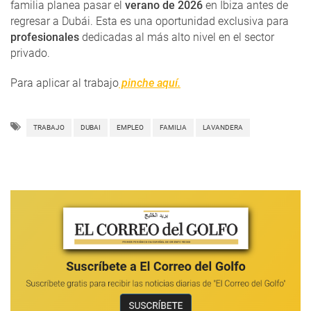
familia planea pasar el
verano de 2026
en Ibiza antes de
regresar a Dubái. Esta es una oportunidad exclusiva para
profesionales
dedicadas al más alto nivel en el sector
privado.
Para aplicar al trabajo
pinche aquí.
TRABAJO
DUBAI
EMPLEO
FAMILIA
LAVANDERA