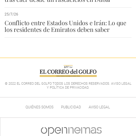
25/7/26
Conflicto entre Estados Unidos e Irán: Lo que
los residentes de Emiratos deben saber
© 2022 EL CORREO DEL GOLFO TODOS LOS DERECHOS RESERVADOS. AVISO LEGAL
Y POLÍTICA DE PRIVACIDAD
.
QUIÉNES SOMOS
PUBLICIDAD
AVISO LEGAL