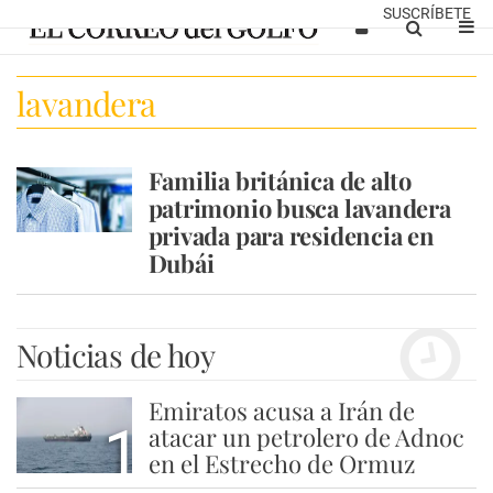
SUSCRÍBETE
lavandera
Familia británica de alto
patrimonio busca lavandera
privada para residencia en
Dubái
Noticias de hoy
Emiratos acusa a Irán de
1
atacar un petrolero de Adnoc
en el Estrecho de Ormuz