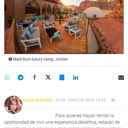
Wadi Rum luxury camp, Jordan
30 DE JUNIO DE 2024, 14:26
KIARA HURTADO
Para quienes hayan tenido la
oportunidad de vivir una experiencia desértica, estarán de