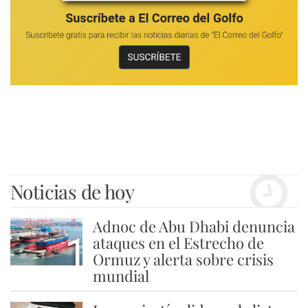
Noticias de hoy
Adnoc de Abu Dhabi denuncia
1
ataques en el Estrecho de
Ormuz y alerta sobre crisis
mundial