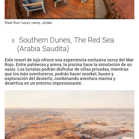
Wadi Rum luxury camp, Jordan
Southern Dunes, The Red Sea
(Arabia Saudita)
Este resort de lujo ofrece una experiencia exclusiva cerca del Mar
Rojo. Entre palmeras y arena, la piscina hace la simulación de un
oasis. Los turistas podrán disfrutar de villas privadas, mientras
que los más aventureros, podrán hacer snorkel, buceo y
exploración del desierto, combinando aventura marina y
desértica en un entorno impresionante.