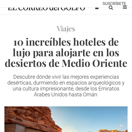
SUSCRÍBETE
Viajes
10 increíbles hoteles de
lujo para alojarte en los
desiertos de Medio Oriente
Descubre dónde vivir las mejores experiencias
desérticas, durmiendo en espacios arqueológicos y
una cultura impresionante, desde los Emiratos
Árabes Unidos hasta Omán