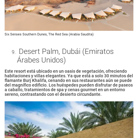
Six Senses Southern Dunes, The Red Sea (Arabia Saudita)
Desert Palm, Dubái (Emiratos
Árabes Unidos)
Este resort está ubicado en un oasis de vegetación, ofreciendo
habitaciones y villas elegantes. Ya que está a solo 30 minutos del
flamante Burj Khalifa, cenando en sus restaurantes aún se puede
del magnífico edificio. Los huéspedes pueden disfrutar de paseos
a caballo, tratamientos de spa y cenas gourmet en un entorno
sereno, contrastando con el desierto circundante.