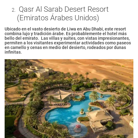
Qasr Al Sarab Desert Resort
(Emiratos Árabes Unidos)
Ubicado en el vasto desierto de Liwa en Abu Dhabi, este resort
combina lujo y tradición árabe. Es probablemente el hotel más
bello del emirato. Las villas y suites, con vistas impresionantes,
permiten a los visitantes experimentar actividades como paseos
en camello y cenas en medio del desierto, rodeados por dunas
infinitas.