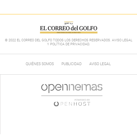
© 2022 EL CORREO DEL GOLFO TODOS LOS DERECHOS RESERVADOS. AVISO LEGAL
Y POLÍTICA DE PRIVACIDAD
.
QUIÉNES SOMOS
PUBLICIDAD
AVISO LEGAL