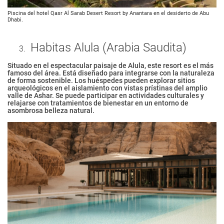
Piscina del hotel Qasr Al Sarab Desert Resort by Anantara en el desiderto de Abu
Dhabi.
Habitas Alula (Arabia Saudita)
Situado en el espectacular paisaje de Alula, este resort es el más
famoso del área. Está diseñado para integrarse con la naturaleza
de forma sostenible. Los huéspedes pueden explorar sitios
arqueológicos en el aislamiento con vistas prístinas del amplio
valle de Ashar. Se puede participar en actividades culturales y
relajarse con tratamientos de bienestar en un entorno de
asombrosa belleza natural.