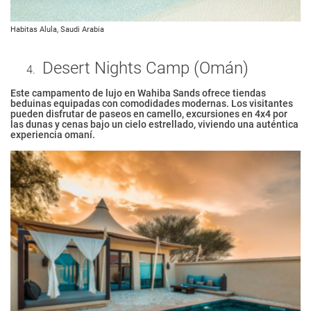
Habitas Alula, Saudi Arabia
Desert Nights Camp (Omán)
Este campamento de lujo en Wahiba Sands ofrece tiendas
beduinas equipadas con comodidades modernas. Los visitantes
pueden disfrutar de paseos en camello, excursiones en 4x4 por
las dunas y cenas bajo un cielo estrellado, viviendo una auténtica
experiencia omaní.