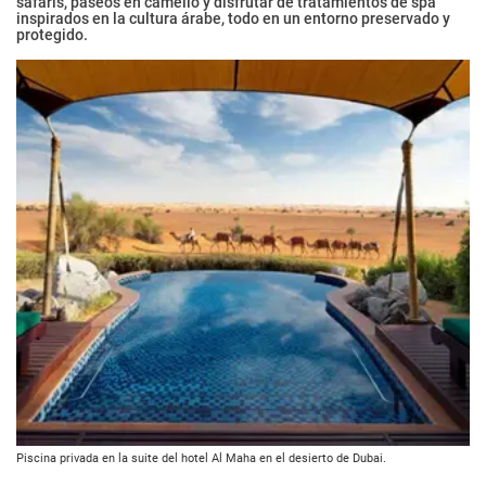
safaris, paseos en camello y disfrutar de tratamientos de spa
inspirados en la cultura árabe, todo en un entorno preservado y
protegido.
Piscina privada en la suite del hotel Al Maha en el desierto de Dubai.