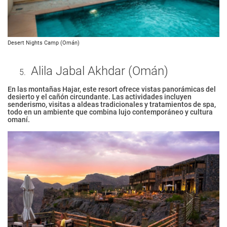
Desert Nights Camp (Omán)
Alila Jabal Akhdar (Omán)
En las montañas Hajar, este resort ofrece vistas panorámicas del
desierto y el cañón circundante. Las actividades incluyen
senderismo, visitas a aldeas tradicionales y tratamientos de spa,
todo en un ambiente que combina lujo contemporáneo y cultura
omaní.