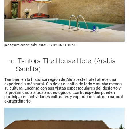
per-aquum-desert-palm-dubai-117-89946-1110x700
Tantora The House Hotel (Arabia
Saudita)
También en la histórica región de Alula, este hotel ofrece una
experiencia más rural. Sin dejar el estilo de lado y mucho menos
su cultura. Encanta con sus vistas espectaculares del desierto y
la proximidad a sitios arqueológicos. Los huéspedes pueden
participar en actividades culturales y explorar un entorno natural
extraordinario.