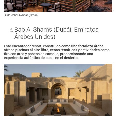
Alila Jabal Akhdar (Omán)
Bab Al Shams (Dubái, Emiratos
Árabes Unidos)
Este encantador resort, construido como una fortaleza árabe,
ofrece piscinas al aire libre, cenas temáticas y actividades como
tiro con arco y paseos en camello, proporcionando una
experiencia auténtica de oasis en el desierto.