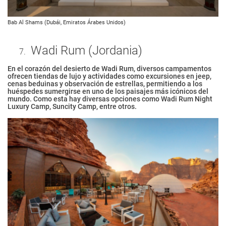
Bab Al Shams (Dubái, Emiratos Árabes Unidos)
Wadi Rum (Jordania)
En el corazón del desierto de Wadi Rum, diversos campamentos
ofrecen tiendas de lujo y actividades como excursiones en jeep,
cenas beduinas y observación de estrellas, permitiendo a los
huéspedes sumergirse en uno de los paisajes más icónicos del
mundo. Como esta hay diversas opciones como Wadi Rum Night
Luxury Camp, Suncity Camp, entre otros.