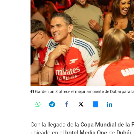
Garden on 8 ofrece el mejor ambiente de Dubái para la
Con la llegada de la
Copa Mundial de la 
ubicado en el
hotel Media One
de
Dubái
,