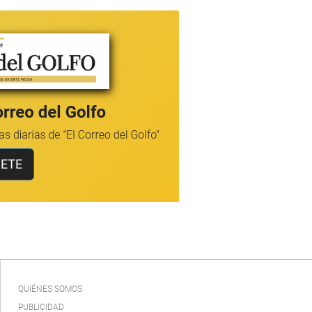
QUIÉNES SOMOS
PUBLICIDAD