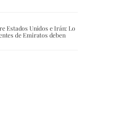
tre Estados Unidos e Irán: Lo
dentes de Emiratos deben