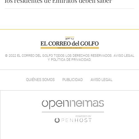
los residentes de Emiratos deben saber
© 2022 EL CORREO DEL GOLFO TODOS LOS DERECHOS RESERVADOS. AVISO LEGAL
Y POLÍTICA DE PRIVACIDAD
.
QUIÉNES SOMOS
PUBLICIDAD
AVISO LEGAL