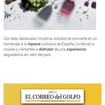
Con esta destacada iniciativa, octubre se convierte en un
homenaje a la
riqueza
culinaria de España, invitando a
locales y visitantes a
disfrutar
de una
experiencia
degustativa sin salir del país.