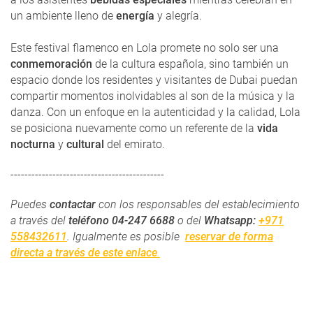
un ambiente lleno de
energía
y alegría.
Este festival flamenco en Lola promete no solo ser una
conmemoración
de la cultura española, sino también un
espacio donde los residentes y visitantes de Dubai puedan
compartir momentos inolvidables al son de la música y la
danza. Con un enfoque en la autenticidad y la calidad, Lola
se posiciona nuevamente como un referente de la
vida
nocturna
y
cultural
del emirato.
--------------------------------------------
Puedes
contactar
con los responsables del establecimiento
a través del
teléfono
04-247 6688
o del
Whatsapp:
+971
558432611
. Igualmente es posible
reservar de forma
directa a través de este enlace
.