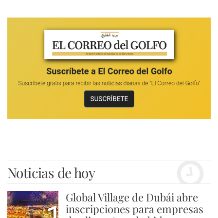
Noticias de hoy
Global Village de Dubái abre
1
inscripciones para empresas