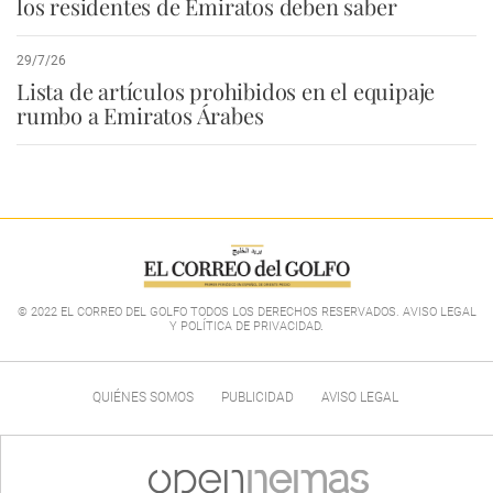
los residentes de Emiratos deben saber
29/7/26
Lista de artículos prohibidos en el equipaje
rumbo a Emiratos Árabes
© 2022 EL CORREO DEL GOLFO TODOS LOS DERECHOS RESERVADOS. AVISO LEGAL
Y POLÍTICA DE PRIVACIDAD
.
QUIÉNES SOMOS
PUBLICIDAD
AVISO LEGAL