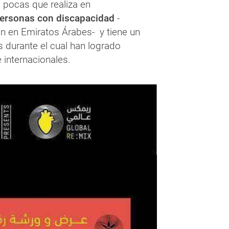
 pocas que realiza en
personas con discapacidad
-
 en Emiratos Árabes- y tiene un
 durante el cual han logrado
internacionales.