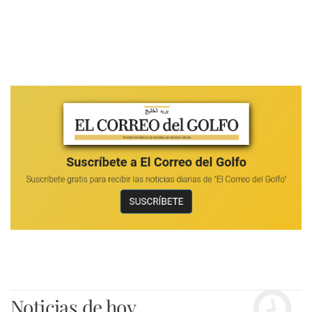
Noticias de hoy