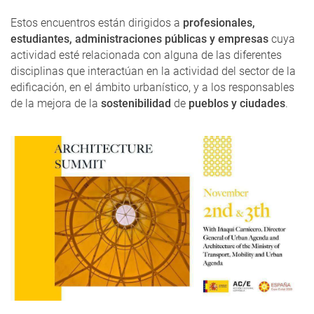
Estos encuentros están dirigidos a
profesionales,
estudiantes, administraciones públicas y empresas
cuya
actividad esté relacionada con alguna de las diferentes
disciplinas que interactúan en la actividad del sector de la
edificación, en el ámbito urbanístico, y a los responsables
de la mejora de la
sostenibilidad
de
pueblos y ciudades
.