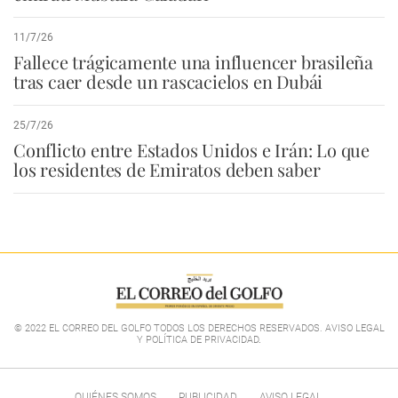
11/7/26
Fallece trágicamente una influencer brasileña
tras caer desde un rascacielos en Dubái
25/7/26
Conflicto entre Estados Unidos e Irán: Lo que
los residentes de Emiratos deben saber
© 2022 EL CORREO DEL GOLFO TODOS LOS DERECHOS RESERVADOS. AVISO LEGAL
Y POLÍTICA DE PRIVACIDAD
.
QUIÉNES SOMOS
PUBLICIDAD
AVISO LEGAL