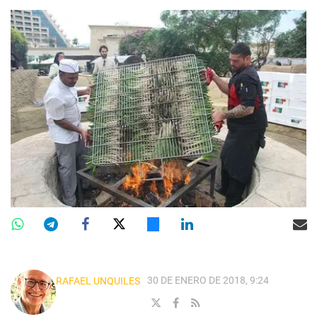
30 DE ENERO DE 2018, 9:24
RAFAEL UNQUILES