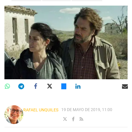
19 DE MAYO DE 2019, 11:00
RAFAEL UNQUILES