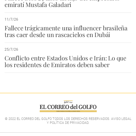
emiratí Mustafa Galadari
11/7/26
Fallece trágicamente una influencer brasileña
tras caer desde un rascacielos en Dubái
25/7/26
Conflicto entre Estados Unidos e Irán: Lo que
los residentes de Emiratos deben saber
© 2022 EL CORREO DEL GOLFO TODOS LOS DERECHOS RESERVADOS. AVISO LEGAL
Y POLÍTICA DE PRIVACIDAD
.