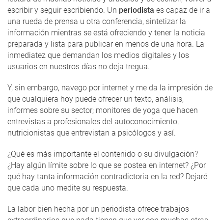
escribir y seguir escribiendo. Un
periodista
es capaz de ir a
una rueda de prensa u otra conferencia, sintetizar la
información mientras se está ofreciendo y tener la noticia
preparada y lista para publicar en menos de una hora. La
inmediatez que demandan los medios digitales y los
usuarios en nuestros días no deja tregua.
Y, sin embargo, navego por internet y me da la impresión de
que cualquiera hoy puede ofrecer un texto, análisis,
informes sobre su sector; monitores de yoga que hacen
entrevistas a profesionales del autoconocimiento,
nutricionistas que entrevistan a psicólogos y así.
¿Qué es más importante el contenido o su divulgación?
¿Hay algún límite sobre lo que se postea en internet? ¿Por
qué hay tanta información contradictoria en la red? Dejaré
que cada uno medite su respuesta.
La labor bien hecha por un periodista ofrece trabajos