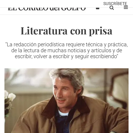
SUSCRÍBETE
Literatura con prisa
"La redacción periodística requiere técnica y práctica,
de la lectura de muchas noticias y artículos y de
escribir, volver a escribir y seguir escribiendo"