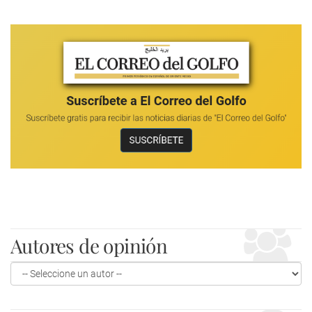
Autores de opinión