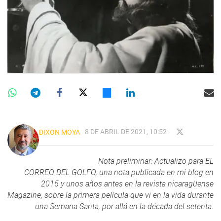
8 DE ABRIL DE 2021, 10:52
DIXON MOYA
Nota preliminar: Actualizo para EL
CORREO DEL GOLFO, una nota publicada en mi blog en
2015 y unos años antes en la revista nicaragüense
Magazine, sobre la primera película que vi en la vida durante
una Semana Santa, por allá en la década del setenta.