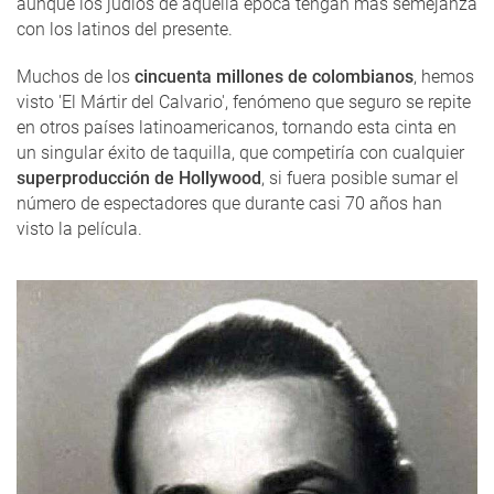
aunque los judíos de aquella época tengan más semejanza
con los latinos del presente.
Muchos de los
cincuenta millones de colombianos
, hemos
visto 'El Mártir del Calvario', fenómeno que seguro se repite
en otros países latinoamericanos, tornando esta cinta en
un singular éxito de taquilla, que competiría con cualquier
superproducción de Hollywood
, si fuera posible sumar el
número de espectadores que durante casi 70 años han
visto la película.