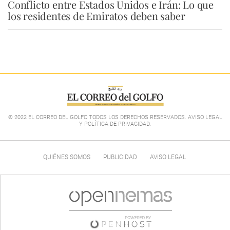
Conflicto entre Estados Unidos e Irán: Lo que
los residentes de Emiratos deben saber
© 2022 EL CORREO DEL GOLFO TODOS LOS DERECHOS RESERVADOS. AVISO LEGAL
Y POLÍTICA DE PRIVACIDAD
.
QUIÉNES SOMOS
PUBLICIDAD
AVISO LEGAL