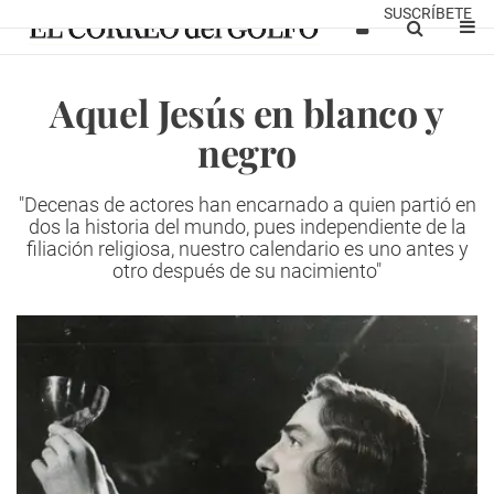
SUSCRÍBETE
Aquel Jesús en blanco y
negro
"Decenas de actores han encarnado a quien partió en
dos la historia del mundo, pues independiente de la
filiación religiosa, nuestro calendario es uno antes y
otro después de su nacimiento"