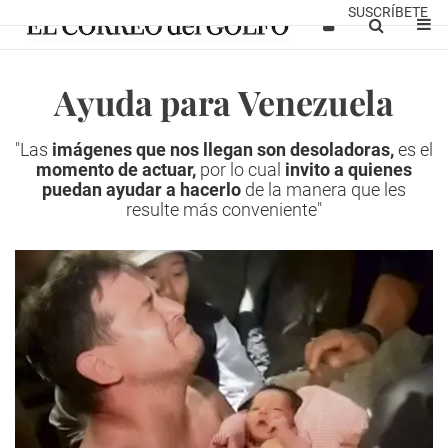
SUSCRÍBETE
Ayuda para Venezuela
"Las
imágenes que nos llegan son
desoladoras,
es el
momento de actuar,
por lo cual
invito a quienes
puedan ayudar
a hacerlo
de la manera que les
resulte más conveniente"