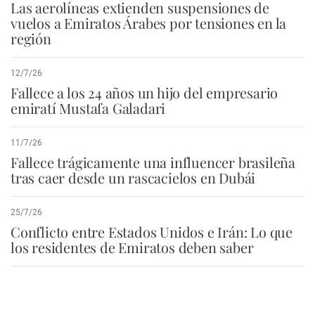
Las aerolíneas extienden suspensiones de
vuelos a Emiratos Árabes por tensiones en la
región
12/7/26
Fallece a los 24 años un hijo del empresario
emiratí Mustafa Galadari
11/7/26
Fallece trágicamente una influencer brasileña
tras caer desde un rascacielos en Dubái
25/7/26
Conflicto entre Estados Unidos e Irán: Lo que
los residentes de Emiratos deben saber