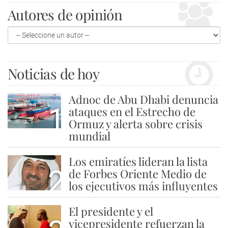
Autores de opinión
Noticias de hoy
Adnoc de Abu Dhabi denuncia
1
ataques en el Estrecho de
Ormuz y alerta sobre crisis
mundial
Los emiratíes lideran la lista
2
de Forbes Oriente Medio de
los ejecutivos más influyentes
El presidente y el
vicepresidente refuerzan la