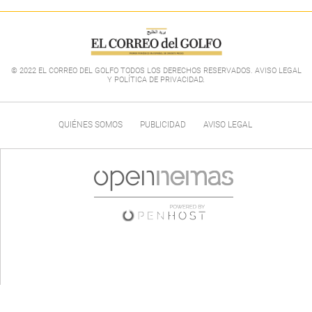
© 2022 EL CORREO DEL GOLFO TODOS LOS DERECHOS RESERVADOS. AVISO LEGAL
Y POLÍTICA DE PRIVACIDAD
.
QUIÉNES SOMOS
PUBLICIDAD
AVISO LEGAL