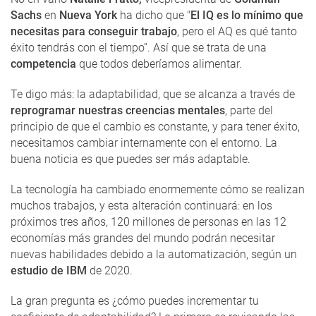
Sachs
en
Nueva York
ha dicho que "
El IQ es lo mínimo que
necesitas para conseguir trabajo
, pero el AQ es qué tanto
éxito tendrás con el tiempo”. Así que se trata de una
competencia
que todos deberíamos alimentar.
Te digo más: la adaptabilidad, que se alcanza a través de
reprogramar nuestras creencias mentales
, parte del
principio de que el cambio es constante, y para tener éxito,
necesitamos cambiar internamente con el entorno. La
buena noticia es que puedes ser más adaptable.
La tecnología ha cambiado enormemente cómo se realizan
muchos trabajos, y esta alteración continuará: en los
próximos tres años, 120 millones de personas en las 12
economías más grandes del mundo podrán necesitar
nuevas habilidades debido a la automatización, según un
estudio de IBM
de 2020.
La gran pregunta es ¿cómo puedes incrementar tu