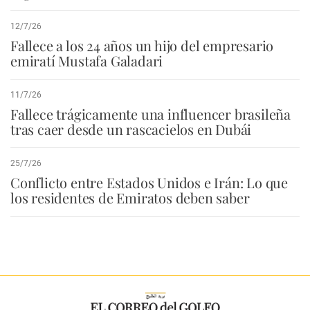
12/7/26
Fallece a los 24 años un hijo del empresario
emiratí Mustafa Galadari
11/7/26
Fallece trágicamente una influencer brasileña
tras caer desde un rascacielos en Dubái
25/7/26
Conflicto entre Estados Unidos e Irán: Lo que
los residentes de Emiratos deben saber