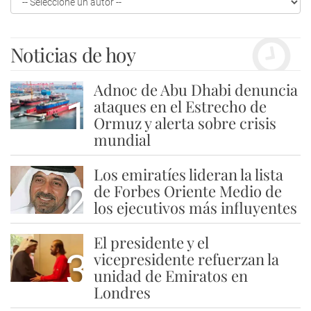
Noticias de hoy
Adnoc de Abu Dhabi denuncia
1
ataques en el Estrecho de
Ormuz y alerta sobre crisis
mundial
Los emiratíes lideran la lista
2
de Forbes Oriente Medio de
los ejecutivos más influyentes
El presidente y el
3
vicepresidente refuerzan la
unidad de Emiratos en
Londres