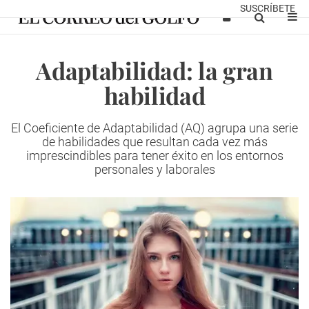
SUSCRÍBETE
Adaptabilidad: la gran
habilidad
El Coeficiente de Adaptabilidad (AQ) agrupa una serie
de habilidades que resultan cada vez más
imprescindibles para tener éxito en los entornos
personales y laborales