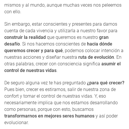
mismos y al mundo, aunque muchas veces nos peleemos
con ello.
Sin embargo, estar conscientes y presentes para darnos
cuenta de cada vivencia y utilizarla a nuestro favor para
construir la realidad
que queremos es nuestro
gran
desafío
. Si nos hacemos conscientes de
hacia dónde
queremos crecer y para qué
, podemos colocar intención a
nuestras acciones y diseñar nuestra
ruta de evolución
. En
otras palabras, crecer con consciencia significa
asumir el
control de nuestras vidas
.
De seguro alguna vez te has preguntado
¿para qué crecer?
Pues bien, crecer es estirarnos, salir de nuestra zona de
confort y tomar el control de nuestras vidas. Y, eso
necesariamente implica que nos estamos desarrollando
como personas, porque con esto, buscamos
transformarnos en mejores seres humanos
y así poder
evolucionar.