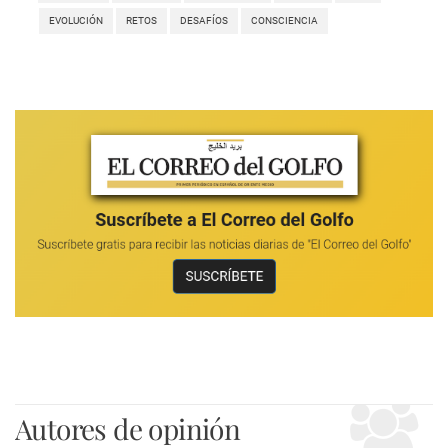
EVOLUCIÓN
RETOS
DESAFÍOS
CONSCIENCIA
Autores de opinión