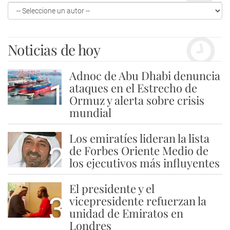
Noticias de hoy
Adnoc de Abu Dhabi denuncia
1
ataques en el Estrecho de
Ormuz y alerta sobre crisis
mundial
Los emiratíes lideran la lista
2
de Forbes Oriente Medio de
los ejecutivos más influyentes
El presidente y el
3
vicepresidente refuerzan la
unidad de Emiratos en
Londres