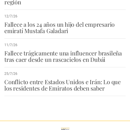
región
12/7/26
Fallece a los 24 años un hijo del empresario
emiratí Mustafa Galadari
11/7/26
Fallece trágicamente una influencer brasileña
tras caer desde un rascacielos en Dubái
25/7/26
Conflicto entre Estados Unidos e Irán: Lo que
los residentes de Emiratos deben saber