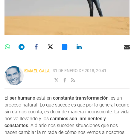
31 DE ENERO DE 2018, 20:41
ISMAEL CALA
El
ser humano
está en
constante transformación
, es un
proceso natural. Lo que sucede es que por lo general ocurre
sin darnos cuenta, es decir de manera inconsciente. La vida
nos va llevando y los
cambios son
inminentes y
constantes
. A diario nos suceden situaciones que nos
hacen cambiar la mirada de cómo nos vemos a nosotros