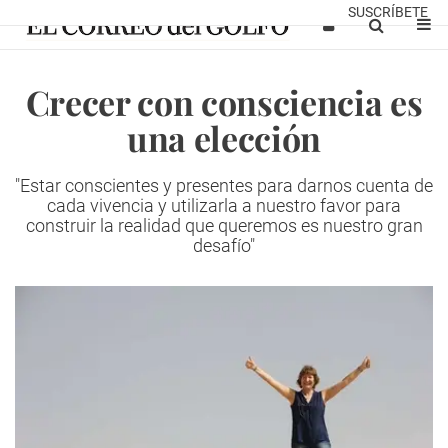
SUSCRÍBETE
Crecer con consciencia es
una elección
"Estar conscientes y presentes para darnos cuenta de
cada vivencia y utilizarla a nuestro favor para
construir la realidad que queremos es nuestro gran
desafío"