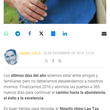
20 DE DICIEMBRE DE 2016, 23:20
ISMAEL CALA
Los
últimos días del año
solemos estar entre amigos y
familiares, pero no deberíamos desatendernos a nosotros
mismos. Finalizamos 2016 y abrimos las puertas a 365
nuevos días para continuar el
camino hacia la abundancia,
el éxito y la excelencia
.
Es buen tiempo para recordar al
filósofo chino Lao Tzu
,