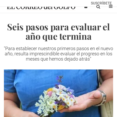
SUSCRÍBETE
Seis pasos para evaluar el
año que termina
"Para establecer nuestros primeros pasos en el nuevo
año, resulta imprescindible evaluar el progreso en los
meses que hemos dejado atrás"