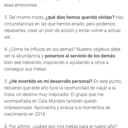
esas emociones.
3. Del mismo modo,
¿qué días hemos querido olvidar?
Hay
circunstancias en las que hemos errado, pero podemos
repasarlas, crear un plan de acción y evitar volver a actuar
así.
4. ¿Cómo he influido en los demás? Nuestro objetivo debe
ser la abundancia y
ponernos al servicio de los demás
;
bien sea liderando, inspirando o ayudando a otros a
conseguir sus metas.
5.
¿He invertido en mi desarrollo personal?
En este punto,
recuerdo que este año tuve la oportunidad de viajar a la
India, un destino muy inspirador. El grupo que me
acompañaba en Cala Mundos también quedó
impresionado. Aprovecha y evalúa tus momentos de
crecimiento en 2016.
6. Por último, ¿cuáles son mis metas para el nuevo año?