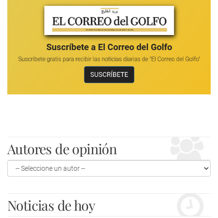
Autores de opinión
Noticias de hoy