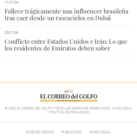
11/7/26
Fallece trágicamente una influencer brasileña
tras caer desde un rascacielos en Dubái
25/7/26
Conflicto entre Estados Unidos e Irán: Lo que
los residentes de Emiratos deben saber
© 2022 EL CORREO DEL GOLFO TODOS LOS DERECHOS RESERVADOS. AVISO LEGAL
Y POLÍTICA DE PRIVACIDAD
.
QUIÉNES SOMOS
PUBLICIDAD
AVISO LEGAL