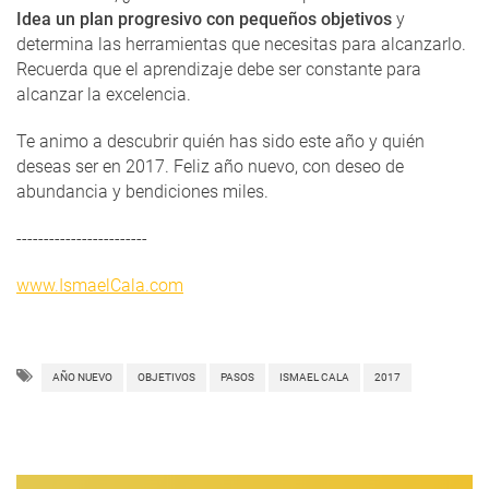
Idea un plan progresivo con pequeños objetivos
y
determina las herramientas que necesitas para alcanzarlo.
Recuerda que el aprendizaje debe ser constante para
alcanzar la excelencia.
Te animo a descubrir quién has sido este año y quién
deseas ser en 2017. Feliz año nuevo, con deseo de
abundancia y bendiciones miles.
------------------------
www.IsmaelCala.com
AÑO NUEVO
OBJETIVOS
PASOS
ISMAEL CALA
2017