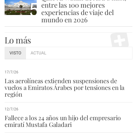
5
entre las 100 mejores
experiencias de viaje del
mundo en 2026
Lo más
VISTO
ACTUAL
17/7/26
Las aerolíneas extienden suspensiones de
vuelos a Emiratos Árabes por tensiones en la
región
12/7/26
Fallece a los 24 años un hijo del empresario
emiratí Mustafa Galadari