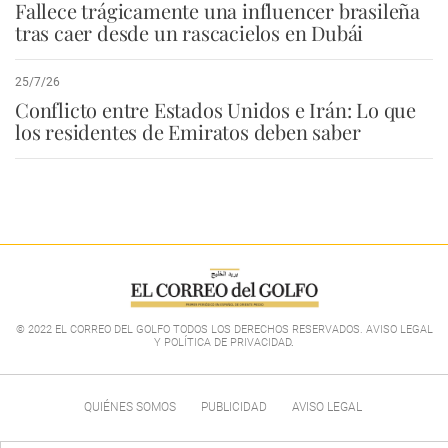
Fallece trágicamente una influencer brasileña
tras caer desde un rascacielos en Dubái
25/7/26
Conflicto entre Estados Unidos e Irán: Lo que
los residentes de Emiratos deben saber
© 2022 EL CORREO DEL GOLFO TODOS LOS DERECHOS RESERVADOS. AVISO LEGAL
Y POLÍTICA DE PRIVACIDAD
.
QUIÉNES SOMOS
PUBLICIDAD
AVISO LEGAL