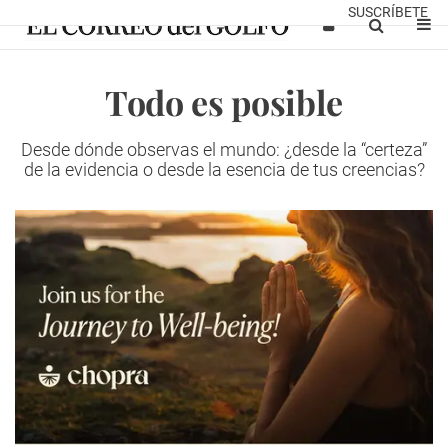
SUSCRÍBETE
Todo es posible
Desde dónde observas el mundo: ¿desde la “certeza”
de la evidencia o desde la esencia de tus creencias?