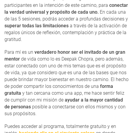
participantes en la intención de este camino, para
conectar
la verdad universal y propósito de cada uno.
En cada una
de las 5 sesiones, podrás acceder a profundas decisiones y
superar todas las limitaciones
a través de la activación de
regalos únicos de reflexión, contemplación y práctica de la
gratitud.
Para mí es un
verdadero honor ser el invitado de un gran
mentor
de vida como lo es Deepak Chopra, pero además,
estar conectado con uno de mis temas que es el propósito
de vida, ya que considero que es una de las bases que nos
puede brindar mayor bienestar en nuestro camino. El hecho
de poder compartir los conocimientos de una
forma
gratuita
y tan cercana como una app, me hace sentir feliz
de cumplir con mi misión de
ayudar a la mayor cantidad
de personas
posible a conectarse con ellos mismos y con
sus propósitos.
Puedes acceder al programa, totalmente gratuito y en