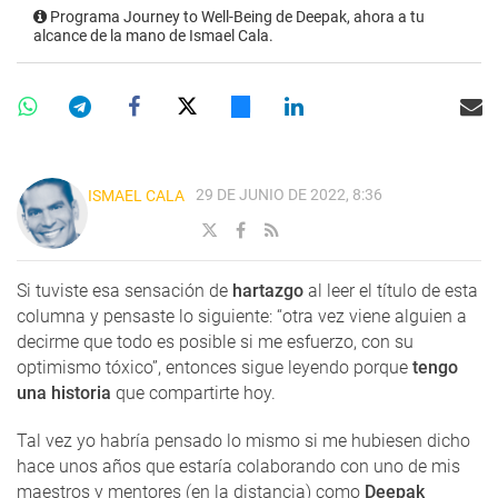
Programa Journey to Well-Being de Deepak, ahora a tu
alcance de la mano de Ismael Cala.
29 DE JUNIO DE 2022, 8:36
ISMAEL CALA
Si tuviste esa sensación de
hartazgo
al leer el título de esta
columna y pensaste lo siguiente: “otra vez viene alguien a
decirme que todo es posible si me esfuerzo, con su
optimismo tóxico”, entonces sigue leyendo porque
tengo
una historia
que compartirte hoy.
Tal vez yo habría pensado lo mismo si me hubiesen dicho
hace unos años que estaría colaborando con uno de mis
maestros y mentores (en la distancia) como
Deepak