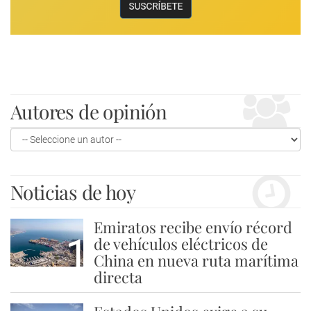
Autores de opinión
Noticias de hoy
Emiratos recibe envío récord
1
de vehículos eléctricos de
China en nueva ruta marítima
directa