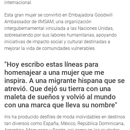
internacional.
Esta gran mujer se convirtió en Embajadora Goodwill
Ambassador de IIMSAM, una organización
intergubernamental vinculada a las Naciones Unidas,
sobresaliendo por sus labores humanitarias, apoyando
iniciativas de impacto social y cultural destinadas a
mejorar la vida de comunidades vulnerables.
"Hoy escribo estas líneas para
homenajear a una mujer que me
inspira. A una migrante hispana que se
atrevió. Que dejó su tierra con una
maleta de sueños y volvió al mundo
con una marca que lleva su nombre"
Iris ha producido desfiles de moda inolvidables en destinos
tan diversos como España, México, República Dominicana,