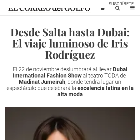
SUSCRÍBETE
Desde Salta hasta Dubai:
El viaje luminoso de Iris
Rodríguez
El 22 de noviembre deslumbrará al llevar
Dubai
International Fashion Show
al teatro TODA de
Madinat Jumeirah
, donde tendrá lugar un
espectáculo que celebrará la
excelencia latina en la
alta moda