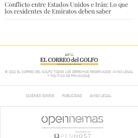
Conflicto entre Estados Unidos e Irán: Lo que
los residentes de Emiratos deben saber
© 2022 EL CORREO DEL GOLFO TODOS LOS DERECHOS RESERVADOS. AVISO LEGAL
Y POLÍTICA DE PRIVACIDAD
.
QUIÉNES SOMOS
PUBLICIDAD
AVISO LEGAL