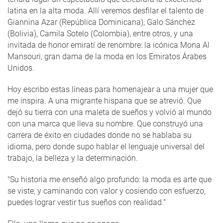
latina en la alta moda. Allí veremos desfilar el talento de
Giannina Azar (República Dominicana), Galo Sánchez
(Bolivia), Camila Sotelo (Colombia), entre otros, y una
invitada de honor emiratí de renombre: la icónica Mona Al
Mansouri, gran dama de la moda en los Emiratos Árabes
Unidos.
Hoy escribo estas líneas para homenajear a una mujer que
me inspira. A una migrante hispana que se atrevió. Que
dejó su tierra con una maleta de sueños y volvió al mundo
con una marca que lleva su nombre. Que construyó una
carrera de éxito en ciudades donde no se hablaba su
idioma, pero donde supo hablar el lenguaje universal del
trabajo, la belleza y la determinación.
"Su historia me enseñó algo profundo: la moda es arte que
se viste, y caminando con valor y cosiendo con esfuerzo,
puedes lograr vestir tus sueños con realidad."