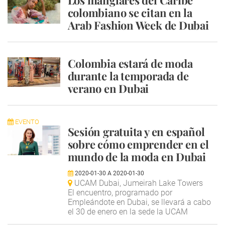
Los manglares del Caribe
colombiano se citan en la
Arab Fashion Week de Dubai
Colombia estará de moda
durante la temporada de
verano en Dubai
EVENTO
Sesión gratuita y en español
sobre cómo emprender en el
mundo de la moda en Dubai
2020-01-30
A
2020-01-30
UCAM Dubai, Jumeirah Lake Towers
El encuentro, programado por
Empleándote en Dubai, se llevará a cabo
el 30 de enero en la sede la UCAM