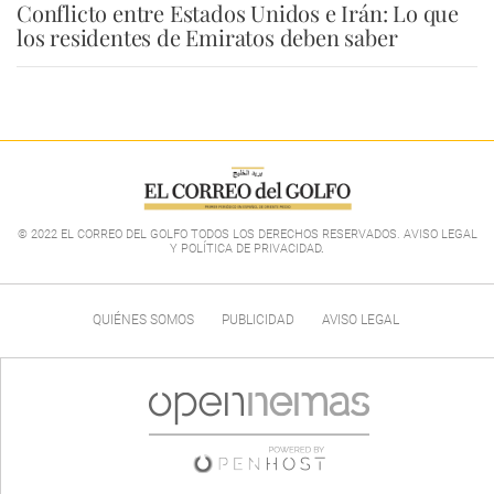
Conflicto entre Estados Unidos e Irán: Lo que
los residentes de Emiratos deben saber
© 2022 EL CORREO DEL GOLFO TODOS LOS DERECHOS RESERVADOS. AVISO LEGAL
Y POLÍTICA DE PRIVACIDAD
.
QUIÉNES SOMOS
PUBLICIDAD
AVISO LEGAL