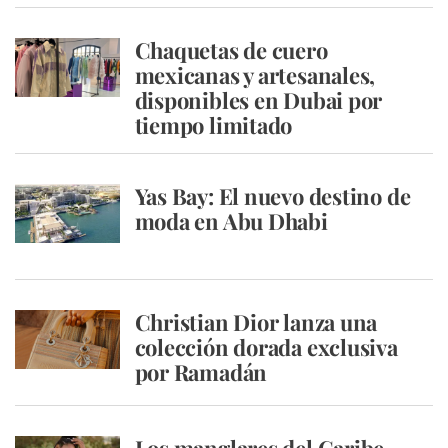
Chaquetas de cuero
mexicanas y artesanales,
disponibles en Dubai por
tiempo limitado
Yas Bay: El nuevo destino de
moda en Abu Dhabi
Christian Dior lanza una
colección dorada exclusiva
por Ramadán