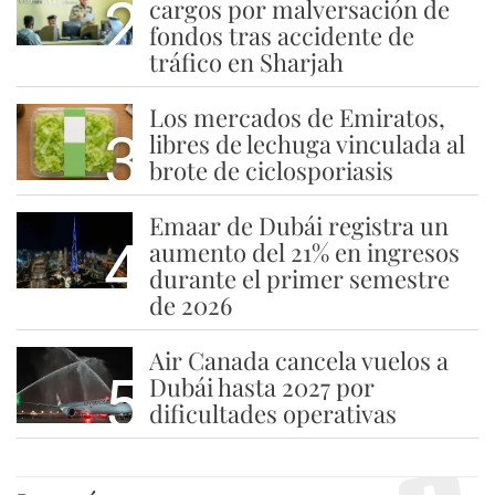
2
cargos por malversación de
fondos tras accidente de
tráfico en Sharjah
Los mercados de Emiratos,
3
libres de lechuga vinculada al
brote de ciclosporiasis
Emaar de Dubái registra un
4
aumento del 21% en ingresos
durante el primer semestre
de 2026
Air Canada cancela vuelos a
5
Dubái hasta 2027 por
dificultades operativas