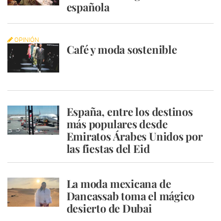
española
OPINIÓN
Café y moda sostenible
España, entre los destinos
más populares desde
Emiratos Árabes Unidos por
las fiestas del Eid
La moda mexicana de
Dancassab toma el mágico
desierto de Dubai