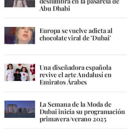
deslumbra en la pasarela de
Abu Dhabi
Europa se vuelve adicta al
chocolate viral de 'Dubai'
Una diseñadora española
revive el arte Andalusí en
Emiratos Árabes
La Semana de la Moda de
Dubai inicia su programación
primavera/verano 2025