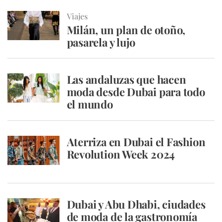
Viajes
Milán, un plan de otoño,
pasarela y lujo
Las andaluzas que hacen
moda desde Dubai para todo
el mundo
Aterriza en Dubai el Fashion
Revolution Week 2024
Dubai y Abu Dhabi, ciudades
de moda de la gastronomía