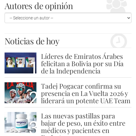
Autores de opinión
Noticias de hoy
Líderes de Emiratos Árabes
1
felicitan a Bolivia por su Día
de la Independencia
Tadej Pogacar confirma su
2
presencia en La Vuelta 2026 y
liderará un potente UAE Team
Las nuevas pastillas para
3
bajar de peso, un éxito entre
médicos y pacientes en