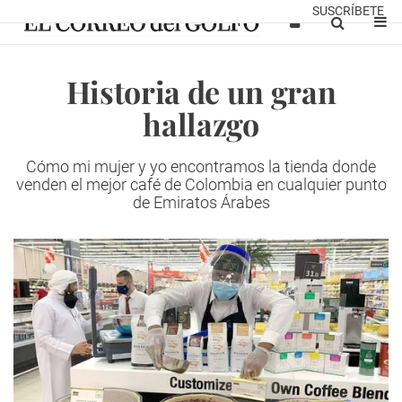
SUSCRÍBETE
Historia de un gran
hallazgo
Cómo mi mujer y yo encontramos la tienda donde
venden el mejor café de Colombia en cualquier punto
de Emiratos Árabes