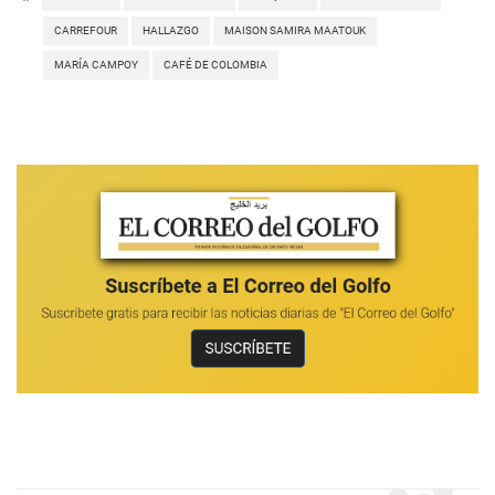
CARREFOUR
HALLAZGO
MAISON SAMIRA MAATOUK
MARÍA CAMPOY
CAFÉ DE COLOMBIA