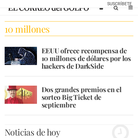
SUSCRÍBETE
10 millones
EEUU ofrece recompensa de
10 millones de dólares por los
hackers de DarkSide
Dos grandes premios en el
sorteo Big Ticket de
septiembre
Noticias de hoy