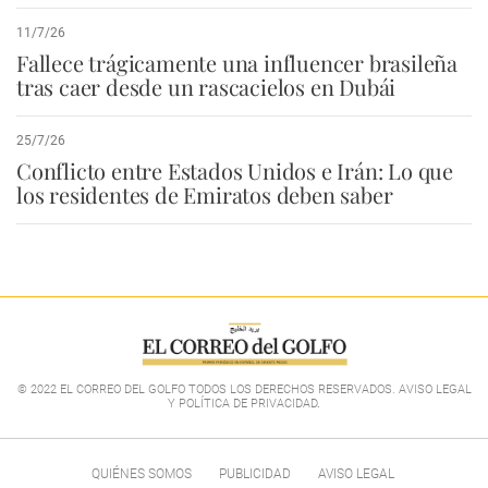
11/7/26
Fallece trágicamente una influencer brasileña
tras caer desde un rascacielos en Dubái
25/7/26
Conflicto entre Estados Unidos e Irán: Lo que
los residentes de Emiratos deben saber
© 2022 EL CORREO DEL GOLFO TODOS LOS DERECHOS RESERVADOS. AVISO LEGAL
Y POLÍTICA DE PRIVACIDAD
.
QUIÉNES SOMOS
PUBLICIDAD
AVISO LEGAL