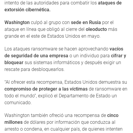
intento de las autoridades para combatir los
ataques de
extorsión cibernética.
Washington
culpó al grupo con
sede en Rusia
por el
ataque en línea que obligó al cierre del
oleoducto
más
grande en el este de Estados Unidos en mayo.
Los ataques ransomware se hacen aprovechando
vacíos
de seguridad de una empresa
o un individuo para
cifrar y
bloquear
sus sistemas informáticos y después exigir un
rescate para desbloquearlos.
"Al ofrecer esta recompensa, Estados Unidos demuestra su
compromiso de proteger a las víctimas
de ransomware en
todo el mundo", explicó el Departamento de Estado un
comunicado.
Washington también ofreció una recompensa de
cinco
millones
de dólares por información que conduzca al
arresto o condena, en cualquier país, de quienes intenten