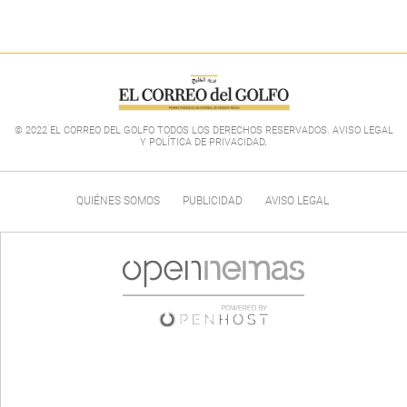
© 2022 EL CORREO DEL GOLFO TODOS LOS DERECHOS RESERVADOS. AVISO LEGAL
Y POLÍTICA DE PRIVACIDAD
.
QUIÉNES SOMOS
PUBLICIDAD
AVISO LEGAL