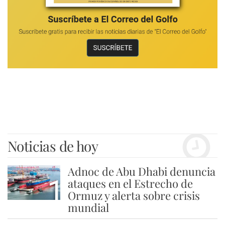
Noticias de hoy
Adnoc de Abu Dhabi denuncia
1
ataques en el Estrecho de
Ormuz y alerta sobre crisis
mundial