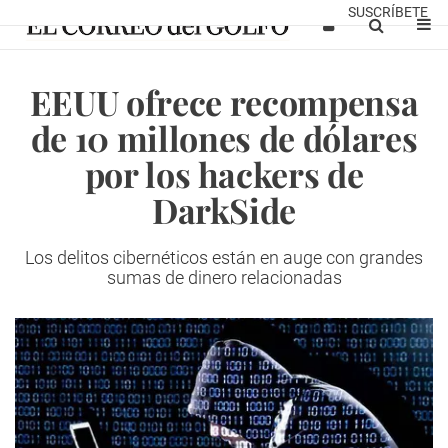
SUSCRÍBETE
EEUU ofrece recompensa
de 10 millones de dólares
por los hackers de
DarkSide
Los delitos cibernéticos están en auge con grandes
sumas de dinero relacionadas