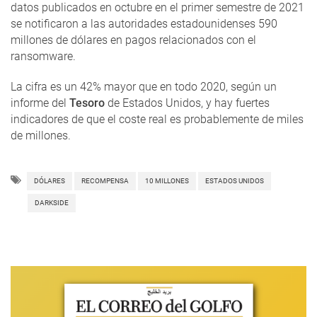
datos publicados en octubre en el primer semestre de 2021
se notificaron a las autoridades estadounidenses 590
millones de dólares en pagos relacionados con el
ransomware.
La cifra es un 42% mayor que en todo 2020, según un
informe del
Tesoro
de Estados Unidos, y hay fuertes
indicadores de que el coste real es probablemente de miles
de millones.
DÓLARES
RECOMPENSA
10 MILLONES
ESTADOS UNIDOS
DARKSIDE