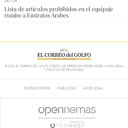
29/7/26
Lista de artículos prohibidos en el equipaje
rumbo a Emiratos Árabes
© 2022 EL CORREO DEL GOLFO TODOS LOS DERECHOS RESERVADOS. AVISO LEGAL
Y POLÍTICA DE PRIVACIDAD
.
QUIÉNES SOMOS
PUBLICIDAD
AVISO LEGAL