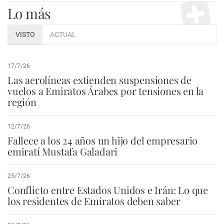
Lo más
VISTO
ACTUAL
17/7/26
Las aerolíneas extienden suspensiones de
vuelos a Emiratos Árabes por tensiones en la
región
12/7/26
Fallece a los 24 años un hijo del empresario
emiratí Mustafa Galadari
25/7/26
Conflicto entre Estados Unidos e Irán: Lo que
los residentes de Emiratos deben saber