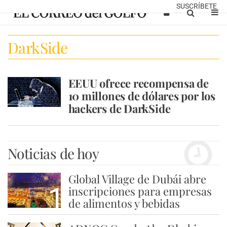
SUSCRÍBETE
DarkSide
EEUU ofrece recompensa de
10 millones de dólares por los
hackers de DarkSide
Noticias de hoy
Global Village de Dubái abre
1
inscripciones para empresas
de alimentos y bebidas