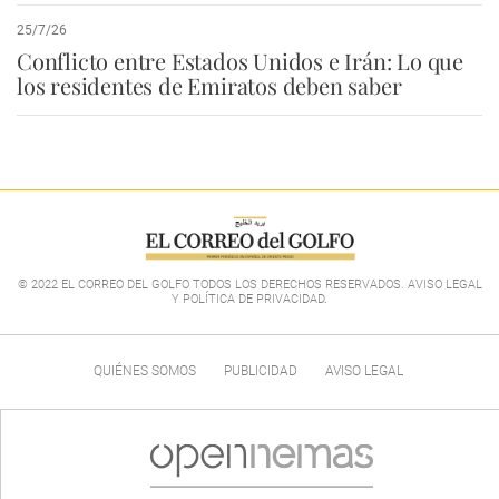
25/7/26
Conflicto entre Estados Unidos e Irán: Lo que
los residentes de Emiratos deben saber
© 2022 EL CORREO DEL GOLFO TODOS LOS DERECHOS RESERVADOS. AVISO LEGAL
Y POLÍTICA DE PRIVACIDAD
.
QUIÉNES SOMOS
PUBLICIDAD
AVISO LEGAL