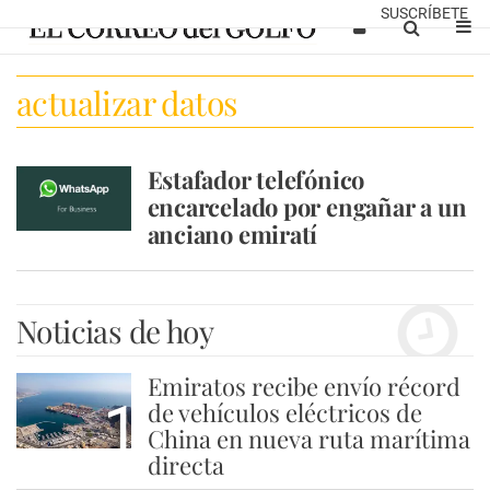
SUSCRÍBETE
actualizar datos
Estafador telefónico
encarcelado por engañar a un
anciano emiratí
Noticias de hoy
Emiratos recibe envío récord
1
de vehículos eléctricos de
China en nueva ruta marítima
directa