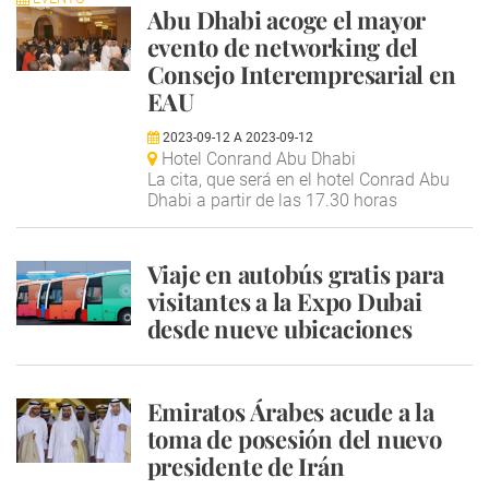
Abu Dhabi acoge el mayor
evento de networking del
Consejo Interempresarial en
EAU
2023-09-12
A
2023-09-12
Hotel Conrand Abu Dhabi
La cita, que será en el hotel Conrad Abu
Dhabi a partir de las 17.30 horas
Viaje en autobús gratis para
visitantes a la Expo Dubai
desde nueve ubicaciones
Emiratos Árabes acude a la
toma de posesión del nuevo
presidente de Irán