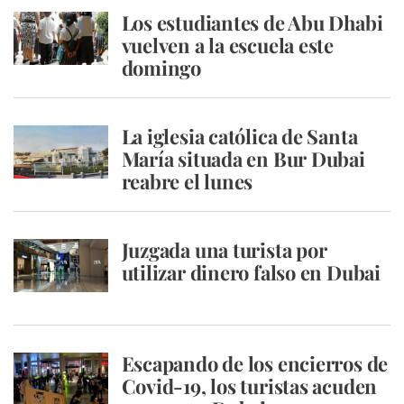
Los estudiantes de Abu Dhabi
vuelven a la escuela este
domingo
La iglesia católica de Santa
María situada en Bur Dubai
reabre el lunes
Juzgada una turista por
utilizar dinero falso en Dubai
Escapando de los encierros de
Covid-19, los turistas acuden