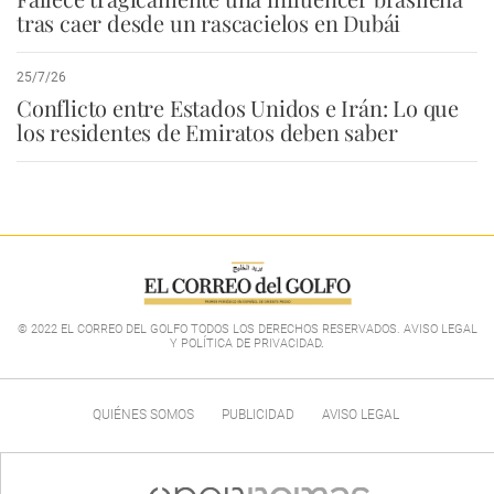
tras caer desde un rascacielos en Dubái
25/7/26
Conflicto entre Estados Unidos e Irán: Lo que
los residentes de Emiratos deben saber
© 2022 EL CORREO DEL GOLFO TODOS LOS DERECHOS RESERVADOS. AVISO LEGAL
Y POLÍTICA DE PRIVACIDAD
.
QUIÉNES SOMOS
PUBLICIDAD
AVISO LEGAL