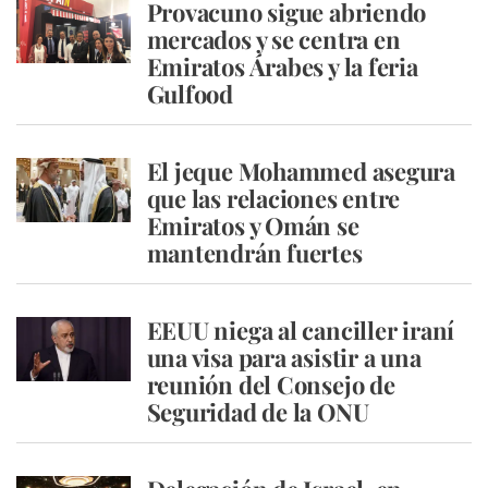
Provacuno sigue abriendo
mercados y se centra en
Emiratos Árabes y la feria
Gulfood
El jeque Mohammed asegura
que las relaciones entre
Emiratos y Omán se
mantendrán fuertes
EEUU niega al canciller iraní
una visa para asistir a una
reunión del Consejo de
Seguridad de la ONU