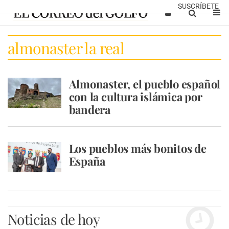
SUSCRÍBETE
almonaster la real
Almonaster, el pueblo español
con la cultura islámica por
bandera
Los pueblos más bonitos de
España
Noticias de hoy