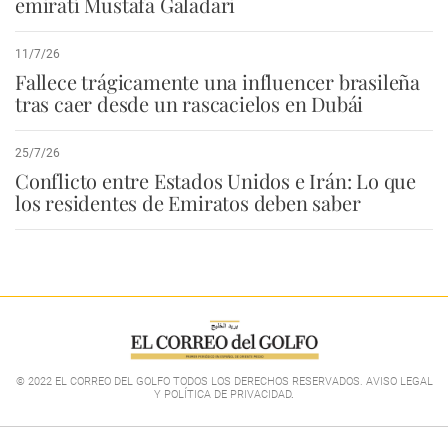
emiratí Mustafa Galadari
11/7/26
Fallece trágicamente una influencer brasileña
tras caer desde un rascacielos en Dubái
25/7/26
Conflicto entre Estados Unidos e Irán: Lo que
los residentes de Emiratos deben saber
© 2022 EL CORREO DEL GOLFO TODOS LOS DERECHOS RESERVADOS. AVISO LEGAL
Y POLÍTICA DE PRIVACIDAD
.