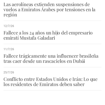
Las aerolíneas extienden suspensiones de
vuelos a Emiratos Árabes por tensiones en la
región
12/7/26
Fallece a los 24 años un hijo del empresario
emiratí Mustafa Galadari
11/7/26
Fallece trágicamente una influencer brasileña
tras caer desde un rascacielos en Dubái
25/7/26
Conflicto entre Estados Unidos e Irán: Lo que
los residentes de Emiratos deben saber