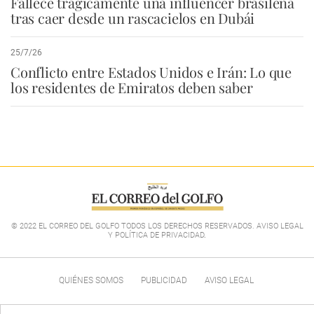
Fallece trágicamente una influencer brasileña
tras caer desde un rascacielos en Dubái
25/7/26
Conflicto entre Estados Unidos e Irán: Lo que
los residentes de Emiratos deben saber
© 2022 EL CORREO DEL GOLFO TODOS LOS DERECHOS RESERVADOS. AVISO LEGAL
Y POLÍTICA DE PRIVACIDAD
.
QUIÉNES SOMOS
PUBLICIDAD
AVISO LEGAL