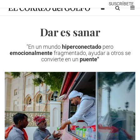
SUSCRÍBETE
Dar es sanar
"En un mundo
hiperconectado
pero
emocionalmente
fragmentado, ayudar a otros se
convierte en un
puente"