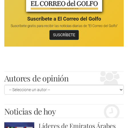
Autores de opinión
Noticias de hoy
Líderes de Emiratos Árabes